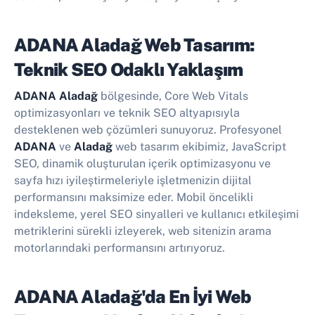
ADANA Aladağ Web Tasarım:
Teknik SEO Odaklı Yaklaşım
ADANA Aladağ
bölgesinde, Core Web Vitals
optimizasyonları ve teknik SEO altyapısıyla
desteklenen web çözümleri sunuyoruz. Profesyonel
ADANA
ve
Aladağ
web tasarım ekibimiz, JavaScript
SEO, dinamik oluşturulan içerik optimizasyonu ve
sayfa hızı iyileştirmeleriyle işletmenizin dijital
performansını maksimize eder. Mobil öncelikli
indeksleme, yerel SEO sinyalleri ve kullanıcı etkileşimi
metriklerini sürekli izleyerek, web sitenizin arama
motorlarındaki performansını artırıyoruz.
ADANA Aladağ'da En İyi
Web