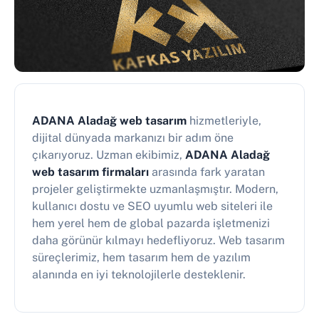
ADANA Aladağ web tasarım
hizmetleriyle,
dijital dünyada markanızı bir adım öne
çıkarıyoruz. Uzman ekibimiz,
ADANA Aladağ
web tasarım firmaları
arasında fark yaratan
projeler geliştirmekte uzmanlaşmıştır. Modern,
kullanıcı dostu ve SEO uyumlu web siteleri ile
hem yerel hem de global pazarda işletmenizi
daha görünür kılmayı hedefliyoruz. Web tasarım
süreçlerimiz, hem tasarım hem de yazılım
alanında en iyi teknolojilerle desteklenir.