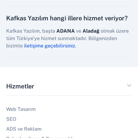
Kafkas Yazılım hangi illere hizmet veriyor?
Kafkas Yazılım, başta
ADANA
ve
Aladağ
olmak üzere
tüm Türkiye'ye hizmet sunmaktadır. Bölgenizden
bizimle
iletişime geçebilirsiniz
.
Hizmetler
Web Tasarım
SEO
ADS ve Reklam