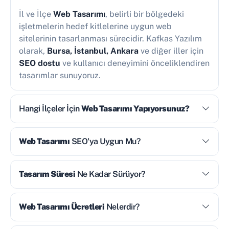
İl ve İlçe
Web Tasarımı
, belirli bir bölgedeki
işletmelerin hedef kitlelerine uygun web
sitelerinin tasarlanması sürecidir. Kafkas Yazılım
olarak,
Bursa, İstanbul, Ankara
ve diğer iller için
SEO dostu
ve kullanıcı deneyimini önceliklendiren
tasarımlar sunuyoruz.
Hangi İlçeler İçin
Web Tasarımı Yapıyorsunuz?
Web Tasarımı
SEO'ya Uygun Mu?
Tasarım Süresi
Ne Kadar Sürüyor?
Web Tasarımı Ücretleri
Nelerdir?