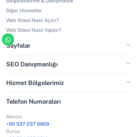
Belgelendirme & Danışmanlık
Diğer Hizmetler
Web Sitesi Nasıl Açılır?
Web Sitesi Nasıl Yapılır?
Sayfalar
SEO Danışmanlığı
Hizmet Bölgelerimiz
Telefon Numaraları
Mersin:
+90 537 037 6809
Bursa: