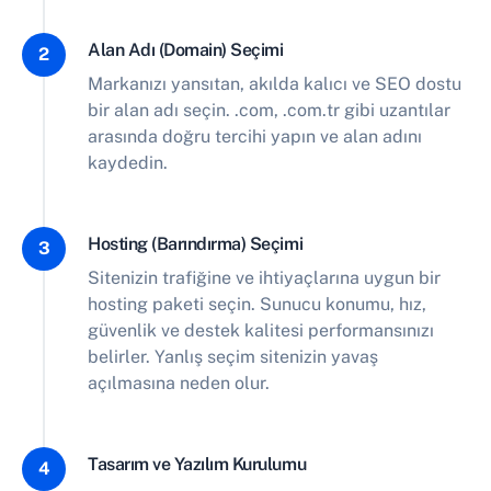
Alan Adı (Domain) Seçimi
2
Markanızı yansıtan, akılda kalıcı ve SEO dostu
bir alan adı seçin. .com, .com.tr gibi uzantılar
arasında doğru tercihi yapın ve alan adını
kaydedin.
Hosting (Barındırma) Seçimi
3
Sitenizin trafiğine ve ihtiyaçlarına uygun bir
hosting paketi seçin. Sunucu konumu, hız,
güvenlik ve destek kalitesi performansınızı
belirler. Yanlış seçim sitenizin yavaş
açılmasına neden olur.
Tasarım ve Yazılım Kurulumu
4