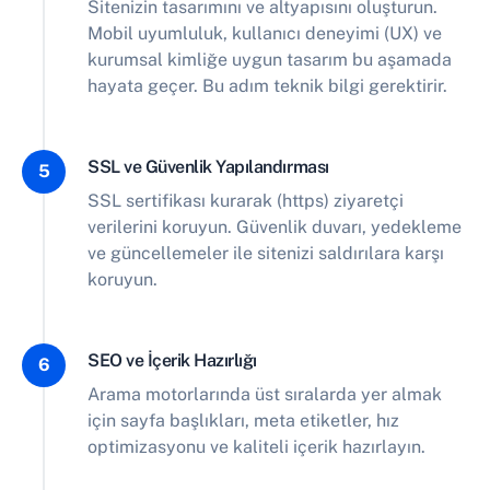
Sitenizin tasarımını ve altyapısını oluşturun.
Mobil uyumluluk, kullanıcı deneyimi (UX) ve
kurumsal kimliğe uygun tasarım bu aşamada
hayata geçer. Bu adım teknik bilgi gerektirir.
SSL ve Güvenlik Yapılandırması
5
SSL sertifikası kurarak (https) ziyaretçi
verilerini koruyun. Güvenlik duvarı, yedekleme
ve güncellemeler ile sitenizi saldırılara karşı
koruyun.
SEO ve İçerik Hazırlığı
6
Arama motorlarında üst sıralarda yer almak
için sayfa başlıkları, meta etiketler, hız
optimizasyonu ve kaliteli içerik hazırlayın.