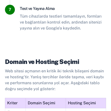
Test ve Yayına Alma
7
Tüm cihazlarda testleri tamamlayın, formları
ve bağlantıları kontrol edin, ardından sitenizi
yayına alın ve Google'a kaydedin.
Domain ve Hosting Seçimi
Web sitesi açmanın en kritik iki teknik bileşeni domain
ve hosting'tir. Yanlış tercihler ileride taşıma, veri kaybı
ve performans sorunlarına yol açar. Aşağıdaki tablo
doğru seçimde yol gösterir:
Kriter
Domain Seçimi
Hosting Seçimi