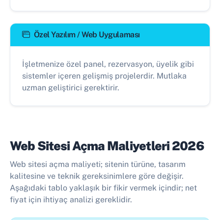
Özel Yazılım / Web Uygulaması
İşletmenize özel panel, rezervasyon, üyelik gibi
sistemler içeren gelişmiş projelerdir. Mutlaka
uzman geliştirici gerektirir.
Web Sitesi Açma Maliyetleri 2026
Web sitesi açma maliyeti; sitenin türüne, tasarım
kalitesine ve teknik gereksinimlere göre değişir.
Aşağıdaki tablo yaklaşık bir fikir vermek içindir; net
fiyat için ihtiyaç analizi gereklidir.