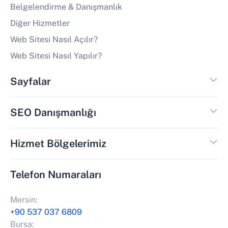
Belgelendirme & Danışmanlık
Diğer Hizmetler
Web Sitesi Nasıl Açılır?
Web Sitesi Nasıl Yapılır?
Sayfalar
SEO Danışmanlığı
Hizmet Bölgelerimiz
Telefon Numaraları
Mersin:
+90 537 037 6809
Bursa: