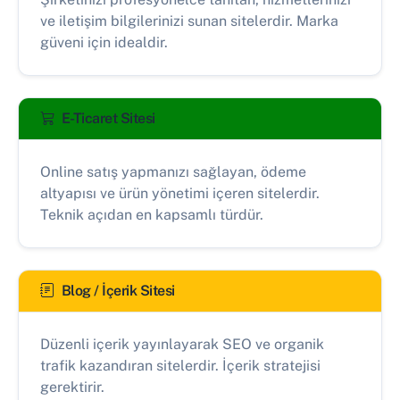
ve iletişim bilgilerinizi sunan sitelerdir. Marka
güveni için idealdir.
E-Ticaret Sitesi
Online satış yapmanızı sağlayan, ödeme
altyapısı ve ürün yönetimi içeren sitelerdir.
Teknik açıdan en kapsamlı türdür.
Blog / İçerik Sitesi
Düzenli içerik yayınlayarak SEO ve organik
trafik kazandıran sitelerdir. İçerik stratejisi
gerektirir.