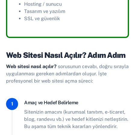
Hosting / sunucu
Tasarım ve yazılım
SSL ve güvenlik
Web Sitesi Nasıl Açılır? Adım Adım
Web sitesi nasıl açılır?
sorusunun cevabı, doğru sırayla
uygulanması gereken adımlardan oluşur. İşte
profesyonel bir web sitesi açma süreci:
Amaç ve Hedef Belirleme
1
Sitenizin amacını (kurumsal tanıtım, e-ticaret,
blog, randevu vb.) ve hedef kitlenizi netleştirin.
Bu aşama tüm teknik kararları yönlendirir.