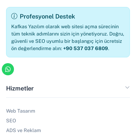
Profesyonel Destek
Kafkas Yazılım olarak web sitesi açma sürecinin
tüm teknik adımlarını sizin için yönetiyoruz. Doğru,
güvenli ve SEO uyumlu bir başlangıç için ücretsiz
ön değerlendirme alın:
+90 537 037 6809
.
Hizmetler
Web Tasarım
SEO
ADS ve Reklam