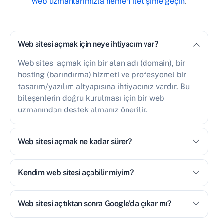
Web uzmanlarımızla hemen iletişime geçin
.
Web sitesi açmak için neye ihtiyacım var?
Web sitesi açmak için bir alan adı (domain), bir
hosting (barındırma) hizmeti ve profesyonel bir
tasarım/yazılım altyapısına ihtiyacınız vardır. Bu
bileşenlerin doğru kurulması için bir web
uzmanından destek almanız önerilir.
Web sitesi açmak ne kadar sürer?
Kendim web sitesi açabilir miyim?
Web sitesi açtıktan sonra Google'da çıkar mı?