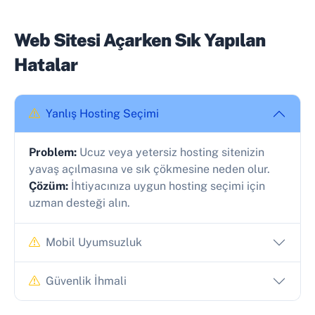
Web Sitesi Açarken Sık Yapılan
Hatalar
Yanlış Hosting Seçimi
Problem:
Ucuz veya yetersiz hosting sitenizin
yavaş açılmasına ve sık çökmesine neden olur.
Çözüm:
İhtiyacınıza uygun hosting seçimi için
uzman desteği alın.
Mobil Uyumsuzluk
Güvenlik İhmali