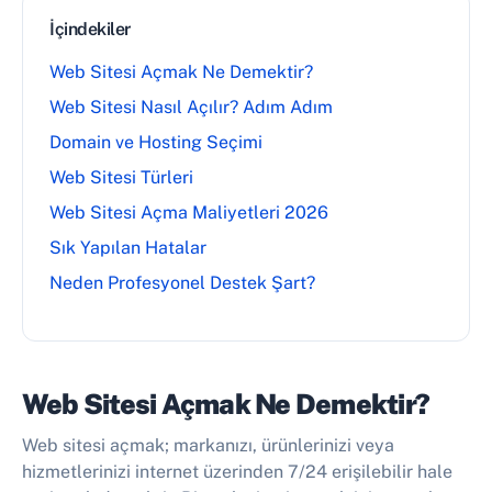
İçindekiler
Web Sitesi Açmak Ne Demektir?
Web Sitesi Nasıl Açılır? Adım Adım
Domain ve Hosting Seçimi
Web Sitesi Türleri
Web Sitesi Açma Maliyetleri 2026
Sık Yapılan Hatalar
Neden Profesyonel Destek Şart?
Web Sitesi Açmak Ne Demektir?
Web sitesi açmak; markanızı, ürünlerinizi veya
hizmetlerinizi internet üzerinden 7/24 erişilebilir hale