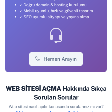
✓ Doğru domain & hosting kurulumu
✓ Mobil uyumlu, hızlı ve güvenli tasarım
✓ SEO uyumlu altyapı ve yayına alma
Hemen Arayın
WEB SİTESİ AÇMA
Hakkında Sıkça
Sorulan Sorular
Web sitesi nasıl açılır konusunda sorularınız mı var?