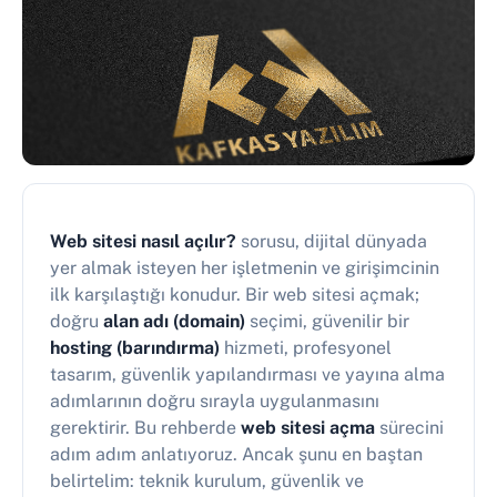
Web sitesi nasıl açılır?
sorusu, dijital dünyada
yer almak isteyen her işletmenin ve girişimcinin
ilk karşılaştığı konudur. Bir web sitesi açmak;
doğru
alan adı (domain)
seçimi, güvenilir bir
hosting (barındırma)
hizmeti, profesyonel
tasarım, güvenlik yapılandırması ve yayına alma
adımlarının doğru sırayla uygulanmasını
gerektirir. Bu rehberde
web sitesi açma
sürecini
adım adım anlatıyoruz. Ancak şunu en baştan
belirtelim: teknik kurulum, güvenlik ve