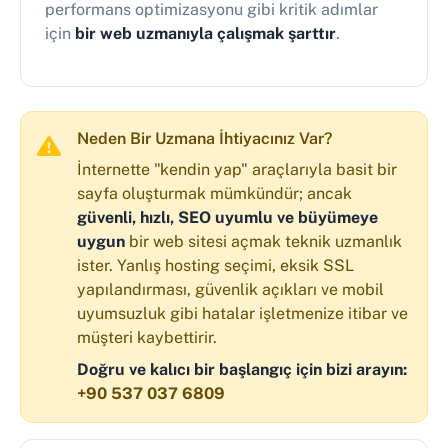
performans optimizasyonu gibi kritik adımlar
için
bir web uzmanıyla çalışmak şarttır
.
Neden Bir Uzmana İhtiyacınız Var?
İnternette "kendin yap" araçlarıyla basit bir
sayfa oluşturmak mümkündür; ancak
güvenli, hızlı, SEO uyumlu ve büyümeye
uygun
bir web sitesi açmak teknik uzmanlık
ister. Yanlış hosting seçimi, eksik SSL
yapılandırması, güvenlik açıkları ve mobil
uyumsuzluk gibi hatalar işletmenize itibar ve
müşteri kaybettirir.
Doğru ve kalıcı bir başlangıç için bizi arayın:
+90 537 037 6809