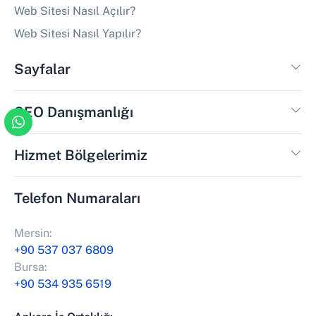
Web Sitesi Nasıl Açılır?
Web Sitesi Nasıl Yapılır?
Sayfalar
SEO Danışmanlığı
Hizmet Bölgelerimiz
Telefon Numaraları
Mersin:
+90 537 037 6809
Bursa:
+90 534 935 6519