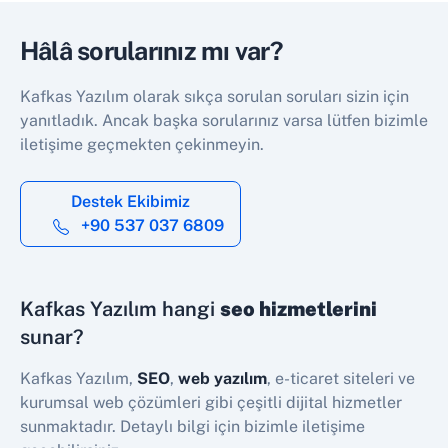
Hâlâ sorularınız mı var?
Kafkas Yazılım olarak sıkça sorulan soruları sizin için
yanıtladık. Ancak başka sorularınız varsa lütfen bizimle
iletişime geçmekten çekinmeyin.
Destek Ekibimiz
+90 537 037 6809
Kafkas Yazılım hangi
seo hizmetlerini
sunar?
Kafkas Yazılım,
SEO
,
web yazılım
, e-ticaret siteleri ve
kurumsal web çözümleri gibi çeşitli dijital hizmetler
sunmaktadır. Detaylı bilgi için bizimle iletişime