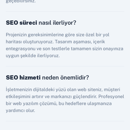
geçebilirsiniz.
SEO süreci
nasıl ilerliyor?
Projenizin gereksinimlerine göre size özel bir yol
haritası oluşturuyoruz. Tasarım aşaması, içerik
entegrasyonu ve son testlerle tamamen sizin onayınıza
uygun şekilde ilerliyoruz.
SEO hizmeti
neden önemlidir?
İşletmenizin dijitaldeki yüzü olan web siteniz, müşteri
etkileşimini artırır ve markanızı güçlendirir. Profesyonel
bir web yazılım çözümü, bu hedeflere ulaşmanıza
yardımcı olur.