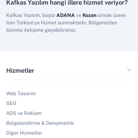
Kafkas Yazılım hangi illere hizmet veriyor?
Kafkas Yazılım, başta
ADANA
ve
Kozan
olmak üzere
tüm Türkiye'ye hizmet sunmaktadır. Bölgenizden
bizimle iletişime geçebilirsiniz.
Hizmetler
Web Tasarım
SEO
ADS ve Reklam
Belgelendirme & Danışmanlık
Diğer Hizmetler