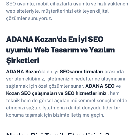
SEO uyumlu, mobil cihazlarla uyumlu ve hızlı yüklenen
web siteleriyle, müşterilerinizi etkileyen dijital
çözümler sunuyoruz.
ADANA Kozan'da En İyi
SEO
uyumlu Web Tasarım ve Yazılım
Şirketleri
ADANA Kozan
'da en iyi
SEOsarım firmaları
arasında
yer alan ekibimiz, işletmenizin hedeflerine ulaşmasını
sağlamak için özel çözümler sunar.
ADANA SEO
ve
Kozan SEO çalışmaları ve SEO hizmetlerimiz
, hem
teknik hem de görsel açıdan mükemmel sonuçlar elde
etmenizi sağlar. İşletmenizi dijital dünyada lider bir
konuma taşımak için bizimle iletişime geçin.