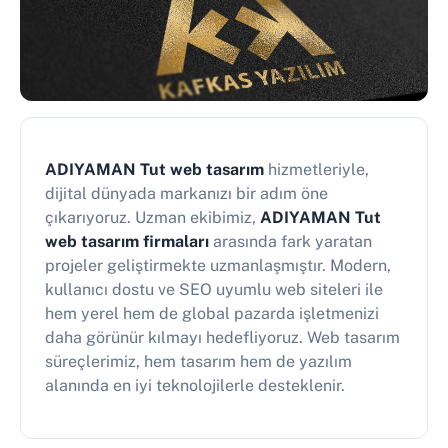
ADIYAMAN Tut web tasarım
hizmetleriyle,
dijital dünyada markanızı bir adım öne
çıkarıyoruz. Uzman ekibimiz,
ADIYAMAN Tut
web tasarım firmaları
arasında fark yaratan
projeler geliştirmekte uzmanlaşmıştır. Modern,
kullanıcı dostu ve SEO uyumlu web siteleri ile
hem yerel hem de global pazarda işletmenizi
daha görünür kılmayı hedefliyoruz. Web tasarım
süreçlerimiz, hem tasarım hem de yazılım
alanında en iyi teknolojilerle desteklenir.