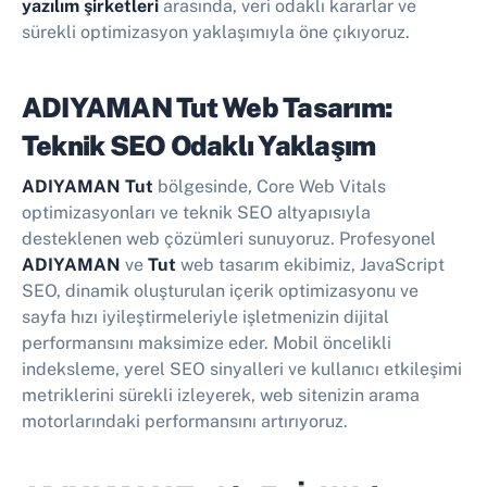
yazılım şirketleri
arasında, veri odaklı kararlar ve
sürekli optimizasyon yaklaşımıyla öne çıkıyoruz.
ADIYAMAN Tut Web Tasarım:
Teknik SEO Odaklı Yaklaşım
ADIYAMAN Tut
bölgesinde, Core Web Vitals
optimizasyonları ve teknik SEO altyapısıyla
desteklenen web çözümleri sunuyoruz. Profesyonel
ADIYAMAN
ve
Tut
web tasarım ekibimiz, JavaScript
SEO, dinamik oluşturulan içerik optimizasyonu ve
sayfa hızı iyileştirmeleriyle işletmenizin dijital
performansını maksimize eder. Mobil öncelikli
indeksleme, yerel SEO sinyalleri ve kullanıcı etkileşimi
metriklerini sürekli izleyerek, web sitenizin arama
motorlarındaki performansını artırıyoruz.