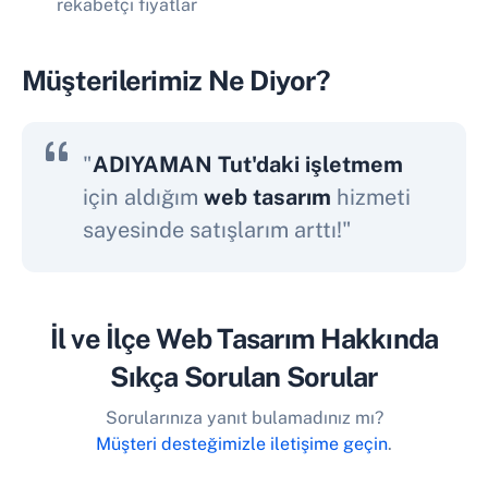
rekabetçi fiyatlar
Müşterilerimiz Ne Diyor?
"
ADIYAMAN Tut'daki işletmem
için aldığım
web tasarım
hizmeti
sayesinde satışlarım arttı!"
İl ve İlçe Web Tasarım Hakkında
Sıkça Sorulan Sorular
Sorularınıza yanıt bulamadınız mı?
Müşteri desteğimizle iletişime geçin
.