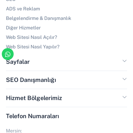
ADS ve Reklam
Belgelendirme & Danışmanlık
Diğer Hizmetler
Web Sitesi Nasıl Açılır?
Web Sitesi Nasıl Yapılır?
Sayfalar
SEO Danışmanlığı
Hizmet Bölgelerimiz
Telefon Numaraları
Mersin: