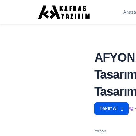
Anasa
AFYON
Tasarım
Tasarım
Teklif Al
Yazan