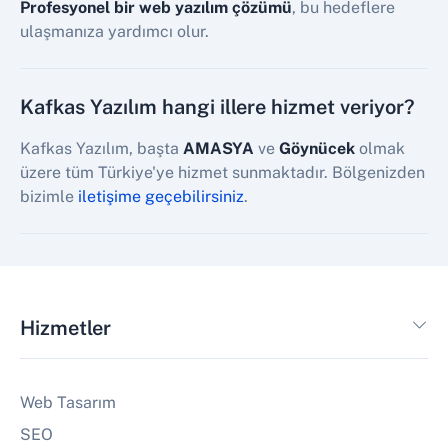
Profesyonel bir web yazılım çözümü
, bu hedeflere
ulaşmanıza yardımcı olur.
Kafkas Yazılım hangi illere hizmet veriyor?
Kafkas Yazılım, başta
AMASYA
ve
Göynücek
olmak
üzere tüm Türkiye'ye hizmet sunmaktadır. Bölgenizden
bizimle
iletişime geçebilirsiniz
.
Hizmetler
Web Tasarım
SEO