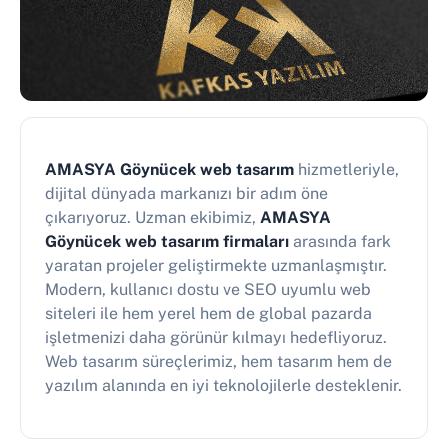
AMASYA Göynücek web tasarım
hizmetleriyle,
dijital dünyada markanızı bir adım öne
çıkarıyoruz. Uzman ekibimiz,
AMASYA
Göynücek web tasarım firmaları
arasında fark
yaratan projeler geliştirmekte uzmanlaşmıştır.
Modern, kullanıcı dostu ve SEO uyumlu web
siteleri ile hem yerel hem de global pazarda
işletmenizi daha görünür kılmayı hedefliyoruz.
Web tasarım süreçlerimiz, hem tasarım hem de
yazılım alanında en iyi teknolojilerle desteklenir.