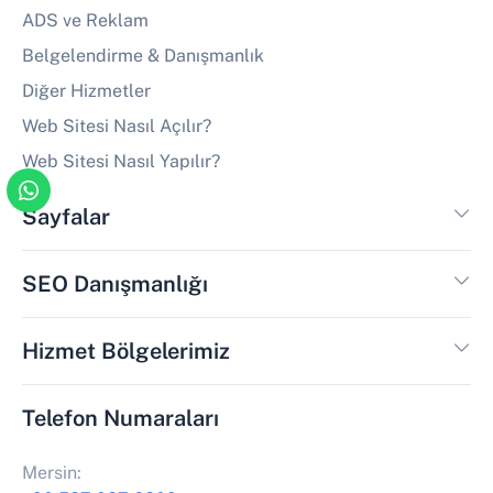
ADS ve Reklam
Belgelendirme & Danışmanlık
Diğer Hizmetler
Web Sitesi Nasıl Açılır?
Web Sitesi Nasıl Yapılır?
Sayfalar
SEO Danışmanlığı
Hizmet Bölgelerimiz
Telefon Numaraları
Mersin: