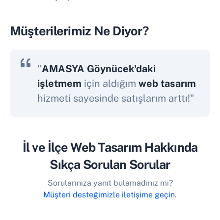
Müşterilerimiz Ne Diyor?
"
AMASYA Göynücek'daki
işletmem
için aldığım
web tasarım
hizmeti sayesinde satışlarım arttı!"
İl ve İlçe Web Tasarım Hakkında
Sıkça Sorulan Sorular
Sorularınıza yanıt bulamadınız mı?
Müşteri desteğimizle iletişime geçin
.