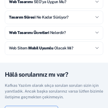
Web Tasarımı
SEO'ya Uygun Mu?
Tasarım Süresi
Ne Kadar Sürüyor?
Web Tasarımı Ücretleri
Nelerdir?
Web Sitem
Mobil Uyumlu
Olacak Mı?
Hâlâ sorularınız mı var?
Kafkas Yazılım olarak sıkça sorulan soruları sizin için
yanıtladık. Ancak başka sorularınız varsa lütfen bizimle
iletişime geçmekten çekinmeyin.