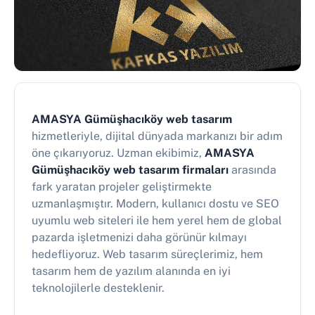
AMASYA Gümüşhacıköy web tasarım
hizmetleriyle, dijital dünyada markanızı bir adım
öne çıkarıyoruz. Uzman ekibimiz,
AMASYA
Gümüşhacıköy web tasarım firmaları
arasında
fark yaratan projeler geliştirmekte
uzmanlaşmıştır. Modern, kullanıcı dostu ve SEO
uyumlu web siteleri ile hem yerel hem de global
pazarda işletmenizi daha görünür kılmayı
hedefliyoruz. Web tasarım süreçlerimiz, hem
tasarım hem de yazılım alanında en iyi
teknolojilerle desteklenir.