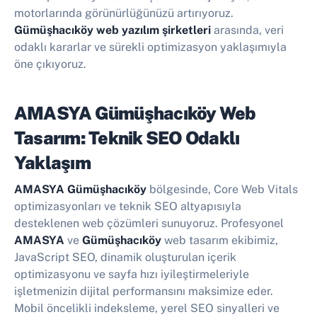
motorlarında görünürlüğünüzü artırıyoruz.
Gümüşhacıköy web yazılım şirketleri
arasında, veri
odaklı kararlar ve sürekli optimizasyon yaklaşımıyla
öne çıkıyoruz.
AMASYA Gümüşhacıköy Web
Tasarım: Teknik SEO Odaklı
Yaklaşım
AMASYA Gümüşhacıköy
bölgesinde, Core Web Vitals
optimizasyonları ve teknik SEO altyapısıyla
desteklenen web çözümleri sunuyoruz. Profesyonel
AMASYA
ve
Gümüşhacıköy
web tasarım ekibimiz,
JavaScript SEO, dinamik oluşturulan içerik
optimizasyonu ve sayfa hızı iyileştirmeleriyle
işletmenizin dijital performansını maksimize eder.
Mobil öncelikli indeksleme, yerel SEO sinyalleri ve