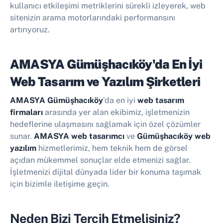
kullanıcı etkileşimi metriklerini sürekli izleyerek, web
sitenizin arama motorlarındaki performansını
artırıyoruz.
AMASYA Gümüşhacıköy'da En İyi
Web Tasarım ve Yazılım Şirketleri
AMASYA Gümüşhacıköy
'da en iyi
web tasarım
firmaları
arasında yer alan ekibimiz, işletmenizin
hedeflerine ulaşmasını sağlamak için özel çözümler
sunar.
AMASYA web tasarımcı
ve
Gümüşhacıköy web
yazılım
hizmetlerimiz, hem teknik hem de görsel
açıdan mükemmel sonuçlar elde etmenizi sağlar.
İşletmenizi dijital dünyada lider bir konuma taşımak
için bizimle iletişime geçin.
Neden Bizi Tercih Etmelisiniz?