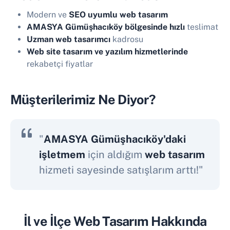
Modern ve
SEO uyumlu web tasarım
AMASYA Gümüşhacıköy bölgesinde hızlı
teslimat
Uzman web tasarımcı
kadrosu
Web site tasarım ve yazılım hizmetlerinde
rekabetçi fiyatlar
Müşterilerimiz Ne Diyor?
"
AMASYA Gümüşhacıköy'daki
işletmem
için aldığım
web tasarım
hizmeti sayesinde satışlarım arttı!"
İl ve İlçe Web Tasarım Hakkında