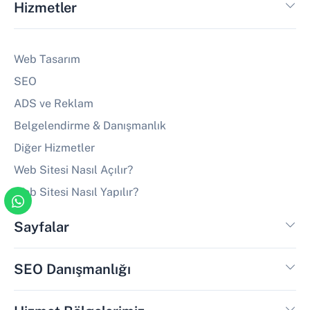
Hizmetler
Web Tasarım
SEO
ADS ve Reklam
Belgelendirme & Danışmanlık
Diğer Hizmetler
Web Sitesi Nasıl Açılır?
Web Sitesi Nasıl Yapılır?
Sayfalar
SEO Danışmanlığı