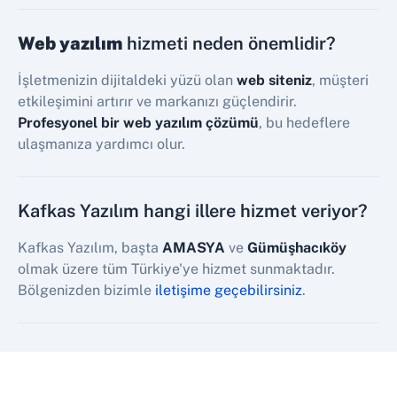
Web yazılım
hizmeti neden önemlidir?
İşletmenizin dijitaldeki yüzü olan
web siteniz
, müşteri
etkileşimini artırır ve markanızı güçlendirir.
Profesyonel bir web yazılım çözümü
, bu hedeflere
ulaşmanıza yardımcı olur.
Kafkas Yazılım hangi illere hizmet veriyor?
Kafkas Yazılım, başta
AMASYA
ve
Gümüşhacıköy
olmak üzere tüm Türkiye'ye hizmet sunmaktadır.
Bölgenizden bizimle
iletişime geçebilirsiniz
.