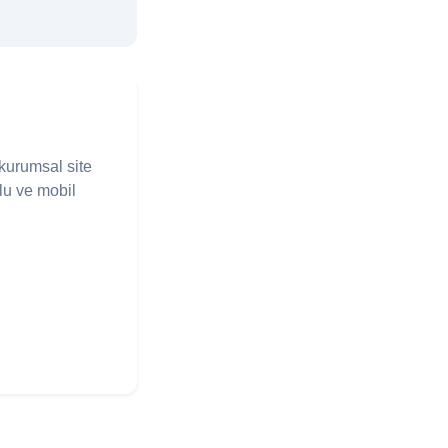
kurumsal site
lu ve mobil