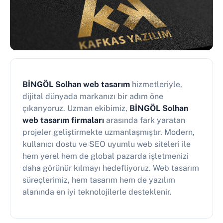
BİNGÖL Solhan web tasarım
hizmetleriyle,
dijital dünyada markanızı bir adım öne
çıkarıyoruz. Uzman ekibimiz,
BİNGÖL Solhan
web tasarım firmaları
arasında fark yaratan
projeler geliştirmekte uzmanlaşmıştır. Modern,
kullanıcı dostu ve SEO uyumlu web siteleri ile
hem yerel hem de global pazarda işletmenizi
daha görünür kılmayı hedefliyoruz. Web tasarım
süreçlerimiz, hem tasarım hem de yazılım
alanında en iyi teknolojilerle desteklenir.