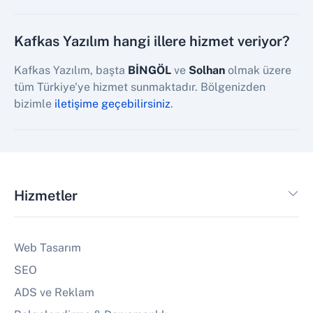
Kafkas Yazılım hangi illere hizmet veriyor?
Kafkas Yazılım, başta
BİNGÖL
ve
Solhan
olmak üzere
tüm Türkiye'ye hizmet sunmaktadır. Bölgenizden
bizimle
iletişime geçebilirsiniz
.
Hizmetler
Web Tasarım
SEO
ADS ve Reklam