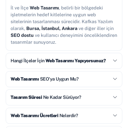
İl ve İlçe
Web Tasarımı
, belirli bir bölgedeki
işletmelerin hedef kitlelerine uygun web
sitelerinin tasarlanması sürecidir. Kafkas Yazılım
olarak,
Bursa, İstanbul, Ankara
ve diğer iller için
SEO dostu
ve kullanıcı deneyimini önceliklendiren
tasarımlar sunuyoruz.
Hangi İlçeler İçin
Web Tasarımı Yapıyorsunuz?
Web Tasarımı
SEO'ya Uygun Mu?
Tasarım Süresi
Ne Kadar Sürüyor?
Web Tasarımı Ücretleri
Nelerdir?