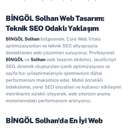
BİNGÖL Solhan Web Tasarım:
Teknik SEO Odaklı Yaklaşım
BİNGÖL Solhan
bölgesinde, Core Web Vitals
optimizasyonları ve teknik SEO altyapısıyla
desteklenen web çözümleri sunuyoruz. Profesyonel
BİNGÖL
ve
Solhan
web tasarım ekibimiz, JavaScript
SEO, dinamik oluşturulan içerik optimizasyonu ve
sayfa hızı iyileştirmeleriyle işletmenizin dijital
performansını maksimize eder. Mobil öncelikli
indeksleme, yerel SEO sinyalleri ve kullanıcı etkileşimi
metriklerini sürekli izleyerek, web sitenizin arama
motorlarındaki performansını artırıyoruz.
BİNGÖL Solhan'da En İyi
Web