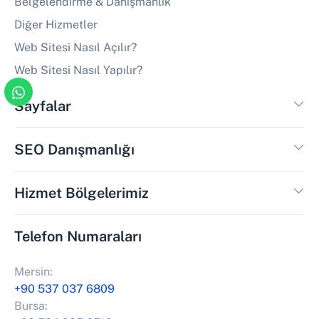
Belgelendirme & Danışmanlık
Diğer Hizmetler
Web Sitesi Nasıl Açılır?
Web Sitesi Nasıl Yapılır?
Sayfalar
SEO Danışmanlığı
Hizmet Bölgelerimiz
Telefon Numaraları
Mersin:
+90 537 037 6809
Bursa: