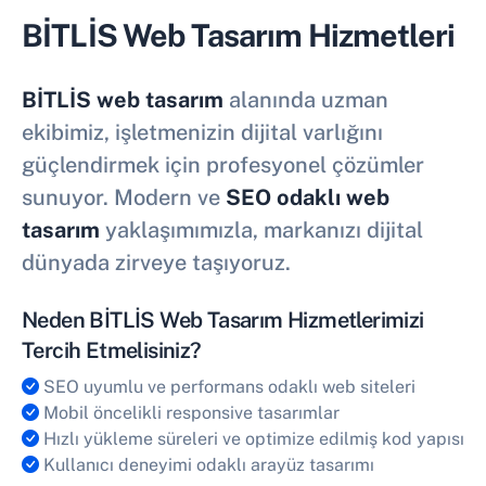
BİTLİS Web Tasarım Hizmetleri
BİTLİS web tasarım
alanında uzman
ekibimiz, işletmenizin dijital varlığını
güçlendirmek için profesyonel çözümler
sunuyor. Modern ve
SEO odaklı web
tasarım
yaklaşımımızla, markanızı dijital
dünyada zirveye taşıyoruz.
Neden BİTLİS Web Tasarım Hizmetlerimizi
Tercih Etmelisiniz?
SEO uyumlu ve performans odaklı web siteleri
Mobil öncelikli responsive tasarımlar
Hızlı yükleme süreleri ve optimize edilmiş kod yapısı
Kullanıcı deneyimi odaklı arayüz tasarımı