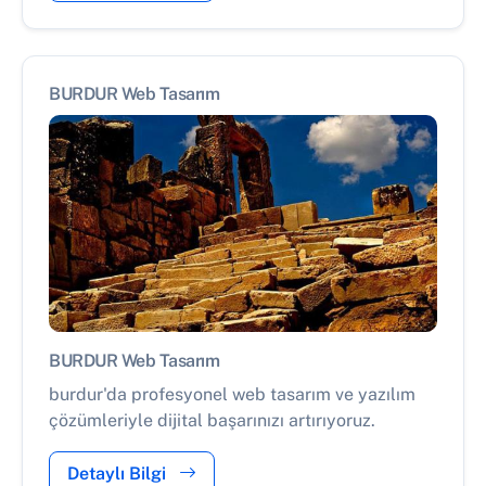
BURDUR Web Tasarım
BURDUR Web Tasarım
burdur'da profesyonel web tasarım ve yazılım
çözümleriyle dijital başarınızı artırıyoruz.
Detaylı Bilgi