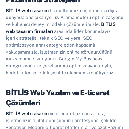
BİTLİS web tasarım
hizmetlerimizle işletmenizi dijital
dünyada öne çıkarıyoruz. Arama motoru optimizasyonu
ve kullanıcı deneyimi odaklı çözümlerimizle,
BİTLİS
web tasarım firmaları
arasında lider konumdayız.
İçerik stratejisi, teknik SEO ve yerel SEO
optimizasyonlarını entegre eden kapsamlı
yaklaşımımızla, işletmenizin online görünürlüğünü
maksimuma çıkarıyoruz. Google My Business
entegrasyonu ve yerel arama optimizasyonlarıyla,
hedef kitlenize etkili şekilde ulaşmanızı sağlıyoruz.
BİTLİS Web Yazılım ve E-ticaret
Çözümleri
BİTLİS web tasarım
ve e-ticaret uzmanlarımız,
işletmenizin dijital dönüşümünü profesyonel şekilde
yönetiyor. Modern e-ticaret platformları ve özel yazılım