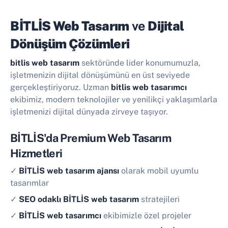
BİTLİS Web Tasarım
ve
Dijital
Dönüşüm Çözümleri
bitlis web tasarım
sektöründe lider konumumuzla,
işletmenizin dijital dönüşümünü en üst seviyede
gerçekleştiriyoruz. Uzman
bitlis web tasarımcı
ekibimiz, modern teknolojiler ve yenilikçi yaklaşımlarla
işletmenizi dijital dünyada zirveye taşıyor.
BİTLİS'da Premium Web Tasarım
Hizmetleri
✓
BİTLİS web tasarım ajansı
olarak mobil uyumlu
tasarımlar
✓
SEO odaklı BİTLİS web tasarım
stratejileri
✓
BİTLİS web tasarımcı
ekibimizle özel projeler