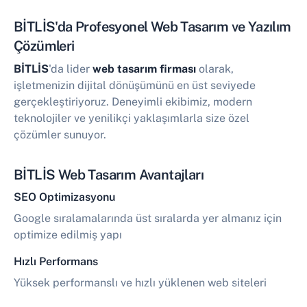
BİTLİS'da Profesyonel Web Tasarım ve Yazılım
Çözümleri
BİTLİS
'da lider
web tasarım firması
olarak,
işletmenizin dijital dönüşümünü en üst seviyede
gerçekleştiriyoruz. Deneyimli ekibimiz, modern
teknolojiler ve yenilikçi yaklaşımlarla size özel
çözümler sunuyor.
BİTLİS Web Tasarım Avantajları
SEO Optimizasyonu
Google sıralamalarında üst sıralarda yer almanız için
optimize edilmiş yapı
Hızlı Performans
Yüksek performanslı ve hızlı yüklenen web siteleri