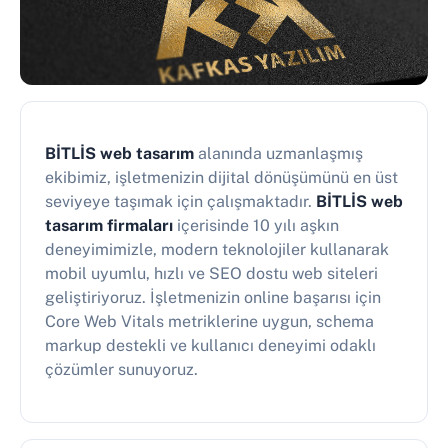
BİTLİS web tasarım
alanında uzmanlaşmış
ekibimiz, işletmenizin dijital dönüşümünü en üst
seviyeye taşımak için çalışmaktadır.
BİTLİS web
tasarım firmaları
içerisinde 10 yılı aşkın
deneyimimizle, modern teknolojiler kullanarak
mobil uyumlu, hızlı ve SEO dostu web siteleri
geliştiriyoruz. İşletmenizin online başarısı için
Core Web Vitals metriklerine uygun, schema
markup destekli ve kullanıcı deneyimi odaklı
çözümler sunuyoruz.