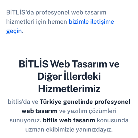
BİTLİS'da profesyonel web tasarım
hizmetleri için hemen
bizimle iletişime
geçin
.
BİTLİS Web Tasarım ve
Diğer İllerdeki
Hizmetlerimiz
bitlis'da ve
Türkiye genelinde profesyonel
web tasarım
ve yazılım çözümleri
sunuyoruz.
bitlis web tasarım
konusunda
uzman ekibimizle yanınızdayız.