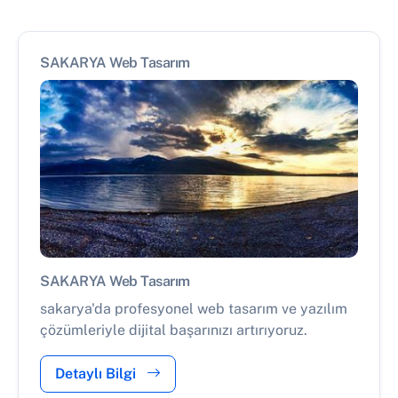
SAKARYA Web Tasarım
SAKARYA Web Tasarım
sakarya'da profesyonel web tasarım ve yazılım
çözümleriyle dijital başarınızı artırıyoruz.
Detaylı Bilgi