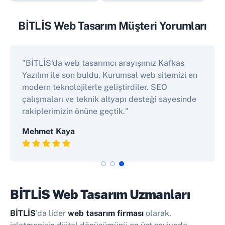
BİTLİS Web Tasarım Müşteri Yorumları
"BİTLİS'da web tasarımcı arayışımız Kafkas
Yazılım ile son buldu. Kurumsal web sitemizi en
modern teknolojilerle geliştirdiler. SEO
çalışmaları ve teknik altyapı desteği sayesinde
rakiplerimizin önüne geçtik."
Mehmet Kaya
BİTLİS Web Tasarım Uzmanları
BİTLİS
'da lider
web tasarım firması
olarak,