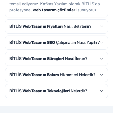
temsil ediyoruz. Kafkas Yazılım olarak BİTLİS'da
profesyonel
web tasarım çözümleri
sunuyoruz.
BİTLİS
Web Tasarım Fiyatları
Nasıl Belirlenir?
BİTLİS
Web Tasarım SEO
Çalışmaları Nasıl Yapılır?
BİTLİS
Web Tasarım Süreçleri
Nasıl İlerler?
BİTLİS
Web Tasarım Bakım
Hizmetleri Nelerdir?
BİTLİS
Web Tasarım Teknolojileri
Nelerdir?