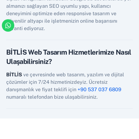
almanızı sağlayan SEO uyumlu yapı, kullanıcı
deneyimini optimize eden responsive tasarım ve
güvenilir altyapı ile işletmenizin online başarısını
garanti ediyoruz.
BİTLİS Web Tasarım Hizmetlerimize Nasıl
Ulaşabilirsiniz?
BİTLİS
ve çevresinde web tasarım, yazılım ve dijital
çözümler için 7/24 hizmetinizdeyiz. Ücretsiz
danışmanlık ve fiyat teklifi için
+90 537 037 6809
numaralı telefondan bize ulaşabilirsiniz.