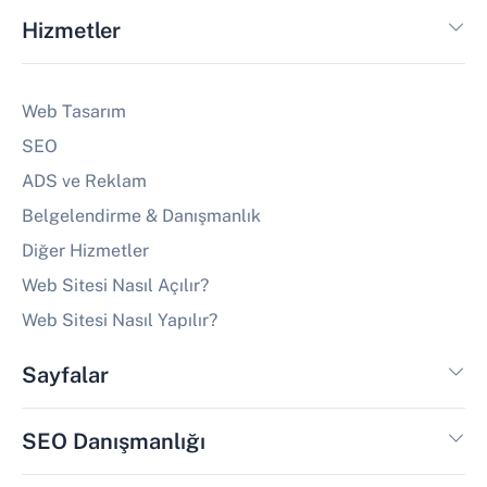
Hizmetler
Web Tasarım
SEO
ADS ve Reklam
Belgelendirme & Danışmanlık
Diğer Hizmetler
Web Sitesi Nasıl Açılır?
Web Sitesi Nasıl Yapılır?
Sayfalar
SEO Danışmanlığı