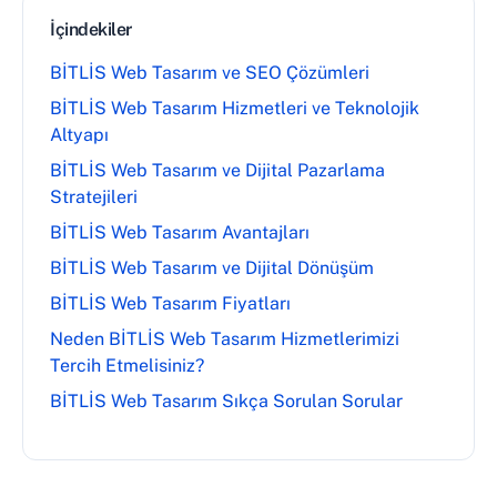
İçindekiler
BİTLİS Web Tasarım ve SEO Çözümleri
BİTLİS Web Tasarım Hizmetleri ve Teknolojik
Altyapı
BİTLİS Web Tasarım ve Dijital Pazarlama
Stratejileri
BİTLİS Web Tasarım Avantajları
BİTLİS Web Tasarım ve Dijital Dönüşüm
BİTLİS Web Tasarım Fiyatları
Neden BİTLİS Web Tasarım Hizmetlerimizi
Tercih Etmelisiniz?
BİTLİS Web Tasarım Sıkça Sorulan Sorular