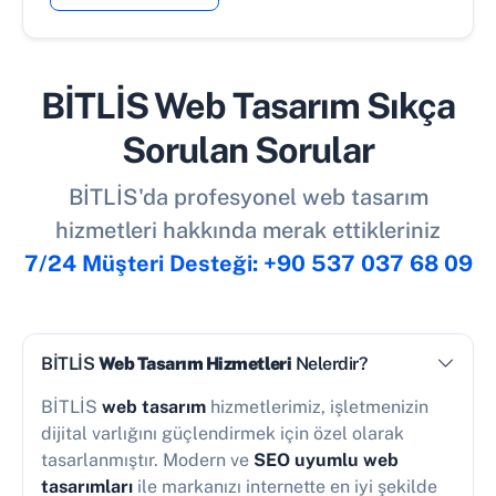
BİTLİS Web Tasarım Sıkça
Sorulan Sorular
BİTLİS'da profesyonel web tasarım
hizmetleri hakkında merak ettikleriniz
7/24 Müşteri Desteği: +90 537 037 68 09
BİTLİS
Web Tasarım Hizmetleri
Nelerdir?
BİTLİS
web tasarım
hizmetlerimiz, işletmenizin
dijital varlığını güçlendirmek için özel olarak
tasarlanmıştır. Modern ve
SEO uyumlu web
tasarımları
ile markanızı internette en iyi şekilde