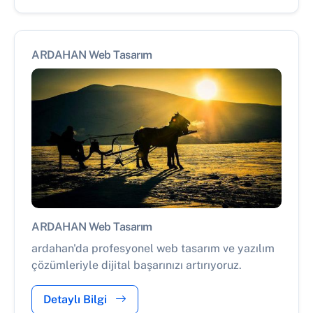
ARDAHAN Web Tasarım
ARDAHAN Web Tasarım
ardahan'da profesyonel web tasarım ve yazılım
çözümleriyle dijital başarınızı artırıyoruz.
Detaylı Bilgi