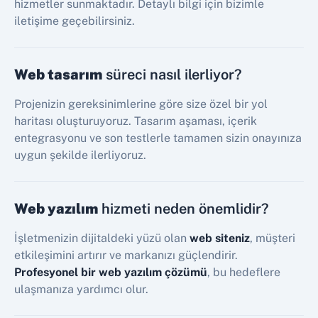
hizmetler sunmaktadır. Detaylı bilgi için bizimle
iletişime geçebilirsiniz.
Web tasarım
süreci nasıl ilerliyor?
Projenizin gereksinimlerine göre size özel bir yol
haritası oluşturuyoruz. Tasarım aşaması, içerik
entegrasyonu ve son testlerle tamamen sizin onayınıza
uygun şekilde ilerliyoruz.
Web yazılım
hizmeti neden önemlidir?
İşletmenizin dijitaldeki yüzü olan
web siteniz
, müşteri
etkileşimini artırır ve markanızı güçlendirir.
Profesyonel bir web yazılım çözümü
, bu hedeflere
ulaşmanıza yardımcı olur.