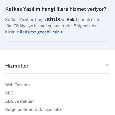
Kafkas Yazılım hangi illere hizmet veriyor?
Kafkas Yazılım, başta
BİTLİS
ve
Ahlat
olmak üzere
tüm Türkiye'ye hizmet sunmaktadır. Bölgenizden
bizimle
iletişime geçebilirsiniz
.
Hizmetler
Web Tasarım
SEO
ADS ve Reklam
Belgelendirme & Danışmanlık