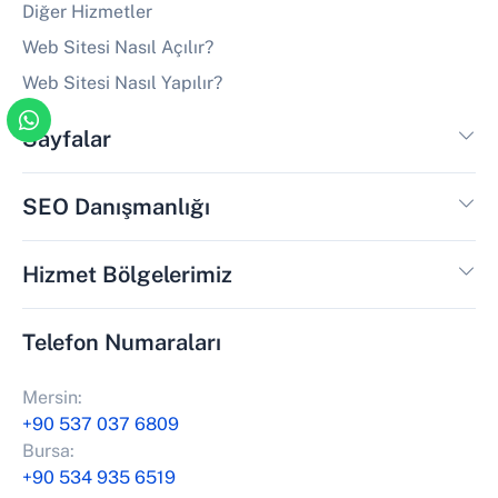
Diğer Hizmetler
Web Sitesi Nasıl Açılır?
Web Sitesi Nasıl Yapılır?
Sayfalar
SEO Danışmanlığı
Hizmet Bölgelerimiz
Telefon Numaraları
Mersin:
+90 537 037 6809
Bursa:
+90 534 935 6519