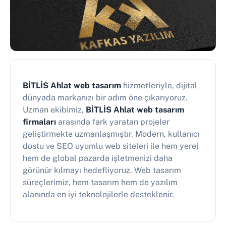
BİTLİS Ahlat web tasarım
hizmetleriyle, dijital
dünyada markanızı bir adım öne çıkarıyoruz.
Uzman ekibimiz,
BİTLİS Ahlat web tasarım
firmaları
arasında fark yaratan projeler
geliştirmekte uzmanlaşmıştır. Modern, kullanıcı
dostu ve SEO uyumlu web siteleri ile hem yerel
hem de global pazarda işletmenizi daha
görünür kılmayı hedefliyoruz. Web tasarım
süreçlerimiz, hem tasarım hem de yazılım
alanında en iyi teknolojilerle desteklenir.