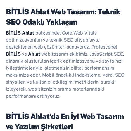
BİTLİS Ahlat Web Tasarım: Teknik
SEO Odaklı Yaklaşım
BİTLİS Ahlat
bölgesinde, Core Web Vitals
optimizasyonları ve teknik SEO altyapısıyla
desteklenen web çözümleri sunuyoruz. Profesyonel
BİTLİS
ve
Ahlat
web tasarım ekibimiz, JavaScript SEO,
dinamik oluşturulan içerik optimizasyonu ve sayfa hızı
iyileştirmeleriyle işletmenizin dijital performansını
maksimize eder. Mobil öncelikli indeksleme, yerel SEO
sinyalleri ve kullanıcı etkileşimi metriklerini sürekli
izleyerek, web sitenizin arama motorlarındaki
performansını artırıyoruz.
BİTLİS Ahlat'da En İyi
Web Tasarım
ve Yazılım Şirketleri