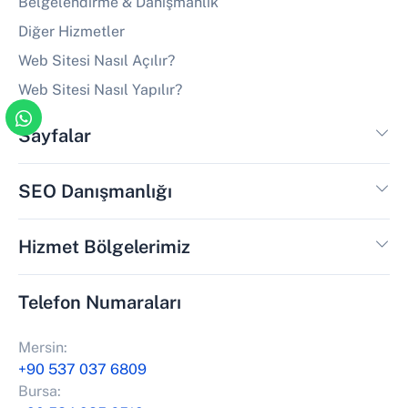
Belgelendirme & Danışmanlık
Diğer Hizmetler
Web Sitesi Nasıl Açılır?
Web Sitesi Nasıl Yapılır?
Sayfalar
SEO Danışmanlığı
Hizmet Bölgelerimiz
Telefon Numaraları
Mersin:
+90 537 037 6809
Bursa: