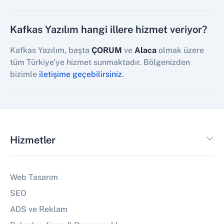
Kafkas Yazılım hangi illere hizmet veriyor?
Kafkas Yazılım, başta
ÇORUM
ve
Alaca
olmak üzere
tüm Türkiye'ye hizmet sunmaktadır. Bölgenizden
bizimle
iletişime geçebilirsiniz
.
Hizmetler
Web Tasarım
SEO
ADS ve Reklam