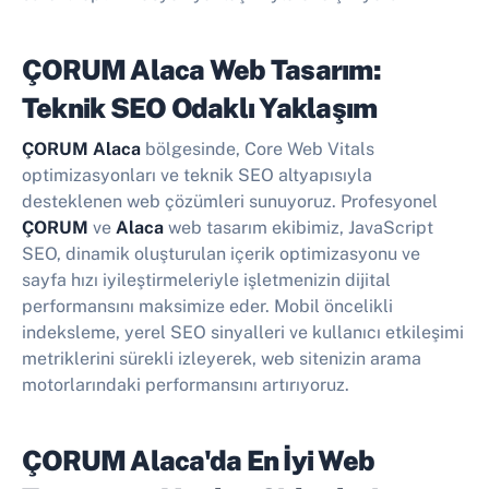
ÇORUM Alaca Web Tasarım:
Teknik SEO Odaklı Yaklaşım
ÇORUM Alaca
bölgesinde, Core Web Vitals
optimizasyonları ve teknik SEO altyapısıyla
desteklenen web çözümleri sunuyoruz. Profesyonel
ÇORUM
ve
Alaca
web tasarım ekibimiz, JavaScript
SEO, dinamik oluşturulan içerik optimizasyonu ve
sayfa hızı iyileştirmeleriyle işletmenizin dijital
performansını maksimize eder. Mobil öncelikli
indeksleme, yerel SEO sinyalleri ve kullanıcı etkileşimi
metriklerini sürekli izleyerek, web sitenizin arama
motorlarındaki performansını artırıyoruz.
ÇORUM Alaca'da En İyi
Web