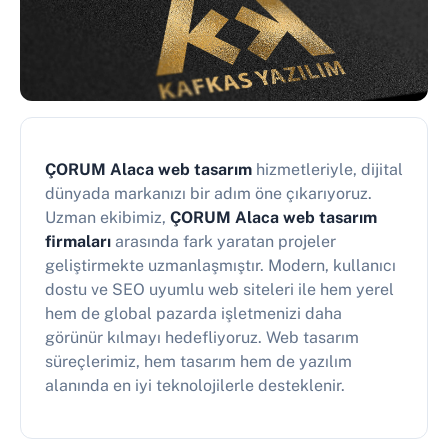
ÇORUM Alaca web tasarım
hizmetleriyle, dijital
dünyada markanızı bir adım öne çıkarıyoruz.
Uzman ekibimiz,
ÇORUM Alaca web tasarım
firmaları
arasında fark yaratan projeler
geliştirmekte uzmanlaşmıştır. Modern, kullanıcı
dostu ve SEO uyumlu web siteleri ile hem yerel
hem de global pazarda işletmenizi daha
görünür kılmayı hedefliyoruz. Web tasarım
süreçlerimiz, hem tasarım hem de yazılım
alanında en iyi teknolojilerle desteklenir.