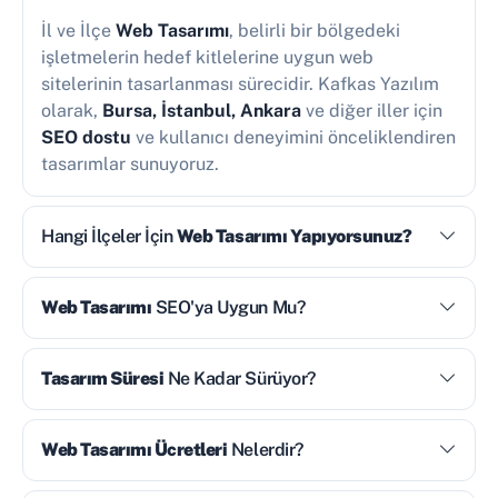
İl ve İlçe
Web Tasarımı
, belirli bir bölgedeki
işletmelerin hedef kitlelerine uygun web
sitelerinin tasarlanması sürecidir. Kafkas Yazılım
olarak,
Bursa, İstanbul, Ankara
ve diğer iller için
SEO dostu
ve kullanıcı deneyimini önceliklendiren
tasarımlar sunuyoruz.
Hangi İlçeler İçin
Web Tasarımı Yapıyorsunuz?
Web Tasarımı
SEO'ya Uygun Mu?
Tasarım Süresi
Ne Kadar Sürüyor?
Web Tasarımı Ücretleri
Nelerdir?