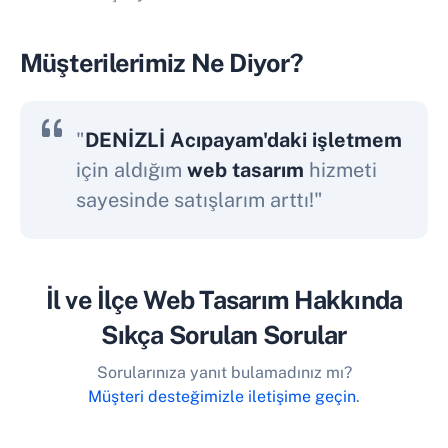
Müşterilerimiz Ne Diyor?
"
DENİZLİ Acıpayam'daki işletmem
için aldığım
web tasarım
hizmeti
sayesinde satışlarım arttı!"
İl ve İlçe Web Tasarım Hakkında
Sıkça Sorulan Sorular
Sorularınıza yanıt bulamadınız mı?
Müşteri desteğimizle iletişime geçin
.