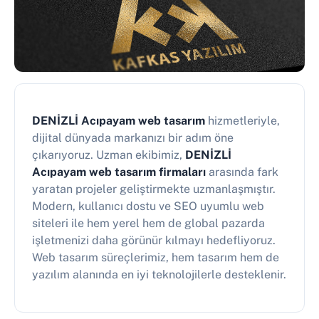
DENİZLİ Acıpayam web tasarım
hizmetleriyle,
dijital dünyada markanızı bir adım öne
çıkarıyoruz. Uzman ekibimiz,
DENİZLİ
Acıpayam web tasarım firmaları
arasında fark
yaratan projeler geliştirmekte uzmanlaşmıştır.
Modern, kullanıcı dostu ve SEO uyumlu web
siteleri ile hem yerel hem de global pazarda
işletmenizi daha görünür kılmayı hedefliyoruz.
Web tasarım süreçlerimiz, hem tasarım hem de
yazılım alanında en iyi teknolojilerle desteklenir.