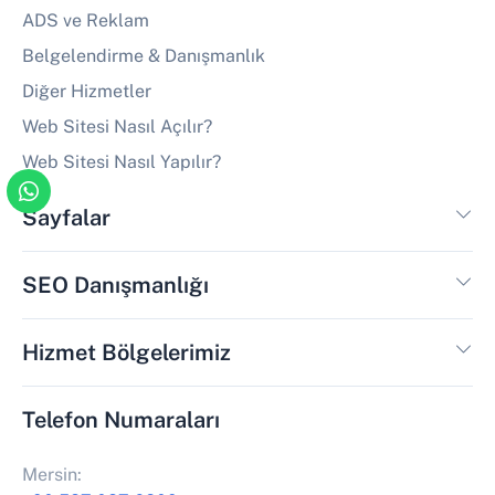
ADS ve Reklam
Belgelendirme & Danışmanlık
Diğer Hizmetler
Web Sitesi Nasıl Açılır?
Web Sitesi Nasıl Yapılır?
Sayfalar
SEO Danışmanlığı
Hizmet Bölgelerimiz
Telefon Numaraları
Mersin: