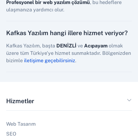
Profesyonel bir web yazılım çözümü
, bu hedeflere
ulaşmanıza yardımcı olur.
Kafkas Yazılım hangi illere hizmet veriyor?
Kafkas Yazılım, başta
DENİZLİ
ve
Acıpayam
olmak
üzere tüm Türkiye'ye hizmet sunmaktadır. Bölgenizden
bizimle
iletişime geçebilirsiniz
.
Hizmetler
Web Tasarım
SEO