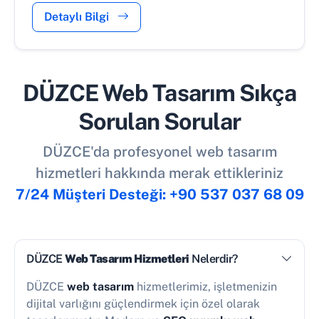
Detaylı Bilgi
DÜZCE Web Tasarım Sıkça
Sorulan Sorular
DÜZCE'da profesyonel web tasarım
hizmetleri hakkında merak ettikleriniz
7/24 Müşteri Desteği: +90 537 037 68 09
DÜZCE
Web Tasarım Hizmetleri
Nelerdir?
DÜZCE
web tasarım
hizmetlerimiz, işletmenizin
dijital varlığını güçlendirmek için özel olarak