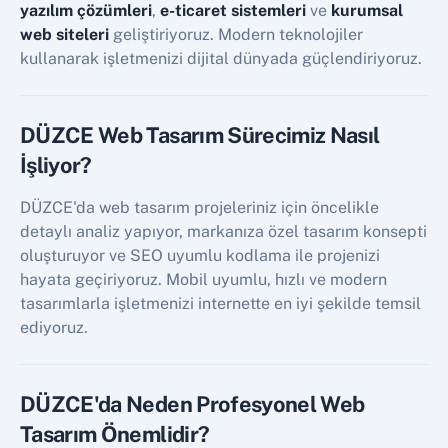
yazılım çözümleri
,
e-ticaret sistemleri
ve
kurumsal
web siteleri
geliştiriyoruz. Modern teknolojiler
kullanarak işletmenizi dijital dünyada güçlendiriyoruz.
DÜZCE Web Tasarım Sürecimiz Nasıl
İşliyor?
DÜZCE'da web tasarım projeleriniz için öncelikle
detaylı analiz yapıyor, markanıza özel tasarım konsepti
oluşturuyor ve SEO uyumlu kodlama ile projenizi
hayata geçiriyoruz. Mobil uyumlu, hızlı ve modern
tasarımlarla işletmenizi internette en iyi şekilde temsil
ediyoruz.
DÜZCE'da Neden Profesyonel Web
Tasarım Önemlidir?