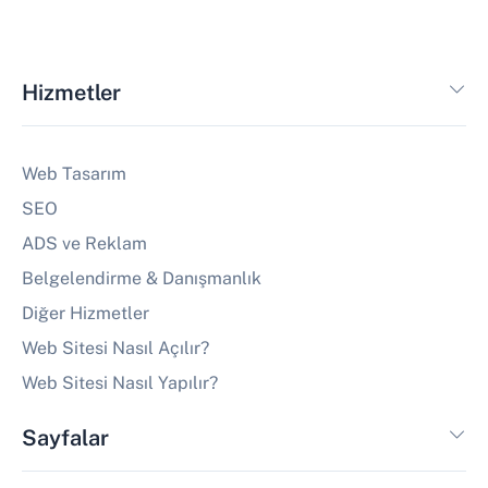
Hizmetler
Web Tasarım
SEO
ADS ve Reklam
Belgelendirme & Danışmanlık
Diğer Hizmetler
Web Sitesi Nasıl Açılır?
Web Sitesi Nasıl Yapılır?
Sayfalar