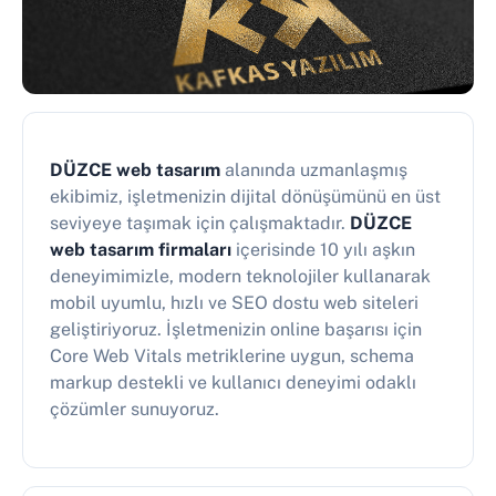
DÜZCE web tasarım
alanında uzmanlaşmış
ekibimiz, işletmenizin dijital dönüşümünü en üst
seviyeye taşımak için çalışmaktadır.
DÜZCE
web tasarım firmaları
içerisinde 10 yılı aşkın
deneyimimizle, modern teknolojiler kullanarak
mobil uyumlu, hızlı ve SEO dostu web siteleri
geliştiriyoruz. İşletmenizin online başarısı için
Core Web Vitals metriklerine uygun, schema
markup destekli ve kullanıcı deneyimi odaklı
çözümler sunuyoruz.