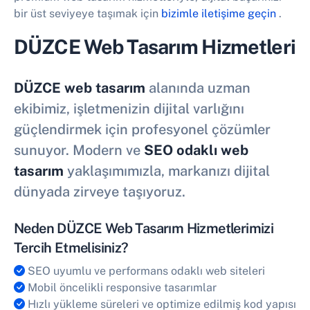
bir üst seviyeye taşımak için
bizimle iletişime geçin
.
DÜZCE Web Tasarım Hizmetleri
DÜZCE web tasarım
alanında uzman
ekibimiz, işletmenizin dijital varlığını
güçlendirmek için profesyonel çözümler
sunuyor. Modern ve
SEO odaklı web
tasarım
yaklaşımımızla, markanızı dijital
dünyada zirveye taşıyoruz.
Neden DÜZCE Web Tasarım Hizmetlerimizi
Tercih Etmelisiniz?
SEO uyumlu ve performans odaklı web siteleri
Mobil öncelikli responsive tasarımlar
Hızlı yükleme süreleri ve optimize edilmiş kod yapısı