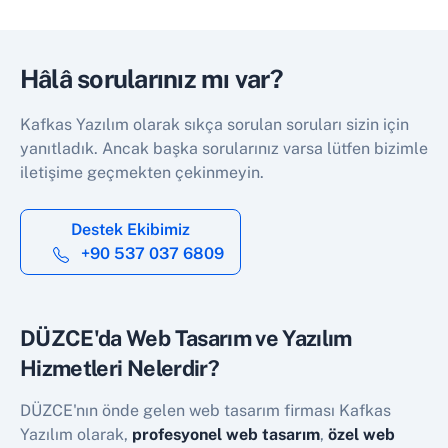
Hâlâ sorularınız mı var?
Kafkas Yazılım olarak sıkça sorulan soruları sizin için
yanıtladık. Ancak başka sorularınız varsa lütfen bizimle
iletişime geçmekten çekinmeyin.
Destek Ekibimiz
+90 537 037 6809
DÜZCE'da Web Tasarım ve Yazılım
Hizmetleri Nelerdir?
DÜZCE'nın önde gelen web tasarım firması Kafkas
Yazılım olarak,
profesyonel web tasarım
,
özel web