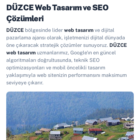
DÜZCE Web Tasarım ve SEO
Çözümleri
DÜZCE
bölgesinde lider
web tasarım
ve dijital
pazarlama ajansı olarak, işletmenizi dijital dünyada
öne çıkaracak stratejik çözümler sunuyoruz.
DÜZCE
web tasarım
uzmanlarımız, Google'ın en güncel
algoritmaları doğrultusunda, teknik SEO
optimizasyonları ve mobil öncelikli tasarım
yaklaşımıyla web sitenizin performansını maksimum
seviyeye çıkarır.