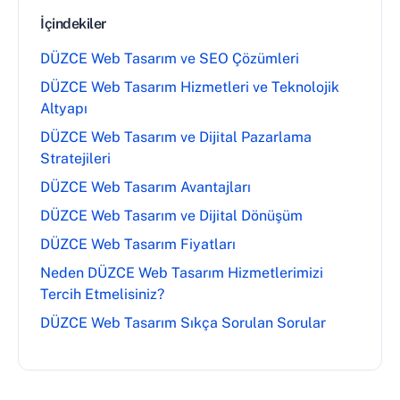
İçindekiler
DÜZCE Web Tasarım ve SEO Çözümleri
DÜZCE Web Tasarım Hizmetleri ve Teknolojik
Altyapı
DÜZCE Web Tasarım ve Dijital Pazarlama
Stratejileri
DÜZCE Web Tasarım Avantajları
DÜZCE Web Tasarım ve Dijital Dönüşüm
DÜZCE Web Tasarım Fiyatları
Neden DÜZCE Web Tasarım Hizmetlerimizi
Tercih Etmelisiniz?
DÜZCE Web Tasarım Sıkça Sorulan Sorular