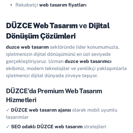
Rekabetçi
web tasarım fiyatları
DÜZCE Web Tasarım
ve
Dijital
Dönüşüm Çözümleri
duzce web tasarım
sektöründe lider konumumuzla,
işletmenizin dijital dönüşümünü en üst seviyede
gerçekleştiriyoruz. Uzman
duzce web tasarımcı
ekibimiz, modern teknolojiler ve yenilikçi yaklaşımlarla
işletmenizi dijital dünyada zirveye taşıyor.
DÜZCE'da Premium Web Tasarım
Hizmetleri
✓
DÜZCE web tasarım ajansı
olarak mobil uyumlu
tasarımlar
✓
SEO odaklı DÜZCE web tasarım
stratejileri