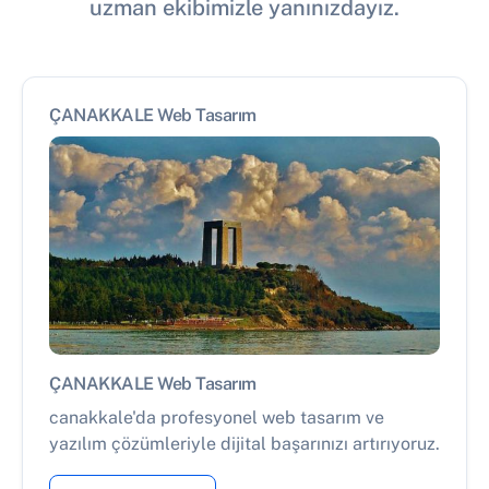
uzman ekibimizle yanınızdayız.
ÇANAKKALE Web Tasarım
ÇANAKKALE Web Tasarım
canakkale'da profesyonel web tasarım ve
yazılım çözümleriyle dijital başarınızı artırıyoruz.