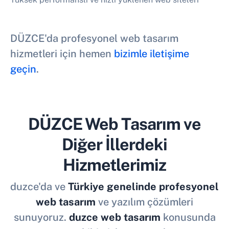
DÜZCE'da profesyonel web tasarım
hizmetleri için hemen
bizimle iletişime
geçin
.
DÜZCE Web Tasarım ve
Diğer İllerdeki
Hizmetlerimiz
duzce'da ve
Türkiye genelinde profesyonel
web tasarım
ve yazılım çözümleri
sunuyoruz.
duzce web tasarım
konusunda