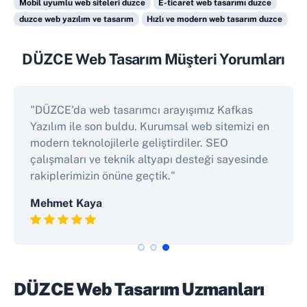
Mobil uyumlu web siteleri duzce
E-ticaret web tasarımı duzce
duzce web yazılım ve tasarım
Hızlı ve modern web tasarım duzce
DÜZCE Web Tasarım Müşteri Yorumları
"DÜZCE'da web tasarımcı arayışımız Kafkas
Yazılım ile son buldu. Kurumsal web sitemizi en
modern teknolojilerle geliştirdiler. SEO
çalışmaları ve teknik altyapı desteği sayesinde
rakiplerimizin önüne geçtik."
Mehmet Kaya
DÜZCE Web Tasarım Uzmanları