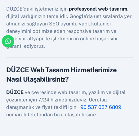
DÜZCE'daki işletmeniz için
profesyonel web tasarım
,
dijital varlığınızın temelidir. Google'da üst sıralarda yer
almanızı sağlayan SEO uyumlu yapı, kullanıcı
deneyimini optimize eden responsive tasarım ve
güvenilir altyapı ile işletmenizin online başarısını
garanti ediyoruz.
DÜZCE Web Tasarım Hizmetlerimize
Nasıl Ulaşabilirsiniz?
DÜZCE
ve çevresinde web tasarım, yazılım ve dijital
çözümler için 7/24 hizmetinizdeyiz. Ücretsiz
danışmanlık ve fiyat teklifi için
+90 537 037 6809
numaralı telefondan bize ulaşabilirsiniz.