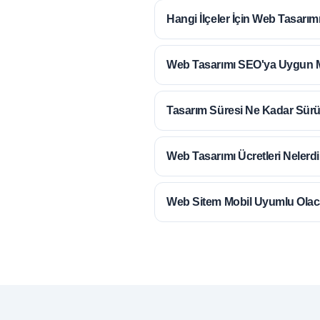
Hangi İlçeler İçin
Web Tasarım
Web Tasarımı
SEO'ya Uygun 
Tasarım Süresi
Ne Kadar Sür
Web Tasarımı Ücretleri
Nelerdi
Web Sitem
Mobil Uyumlu
Olac