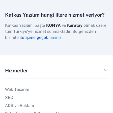
Kafkas Yazılım hangi illere hizmet veriyor?
Kafkas Yazılım, başta
KONYA
ve
Karatay
olmak üzere
tüm Türkiye'ye hizmet sunmaktadır. Bölgenizden
bizimle
iletişime geçebilirsiniz
.
Hizmetler
Web Tasarım
SEO
ADS ve Reklam