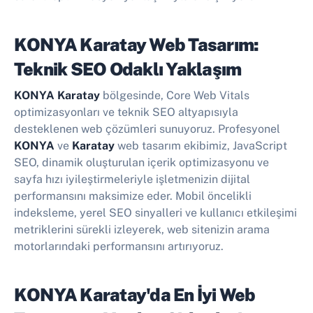
KONYA Karatay Web Tasarım:
Teknik SEO Odaklı Yaklaşım
KONYA Karatay
bölgesinde, Core Web Vitals
optimizasyonları ve teknik SEO altyapısıyla
desteklenen web çözümleri sunuyoruz. Profesyonel
KONYA
ve
Karatay
web tasarım ekibimiz, JavaScript
SEO, dinamik oluşturulan içerik optimizasyonu ve
sayfa hızı iyileştirmeleriyle işletmenizin dijital
performansını maksimize eder. Mobil öncelikli
indeksleme, yerel SEO sinyalleri ve kullanıcı etkileşimi
metriklerini sürekli izleyerek, web sitenizin arama
motorlarındaki performansını artırıyoruz.
KONYA Karatay'da En İyi
Web