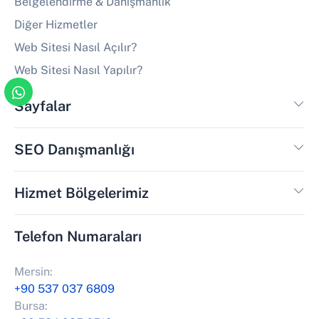
Belgelendirme & Danışmanlık
Diğer Hizmetler
Web Sitesi Nasıl Açılır?
Web Sitesi Nasıl Yapılır?
Sayfalar
SEO Danışmanlığı
Hizmet Bölgelerimiz
Telefon Numaraları
Mersin:
+90 537 037 6809
Bursa: