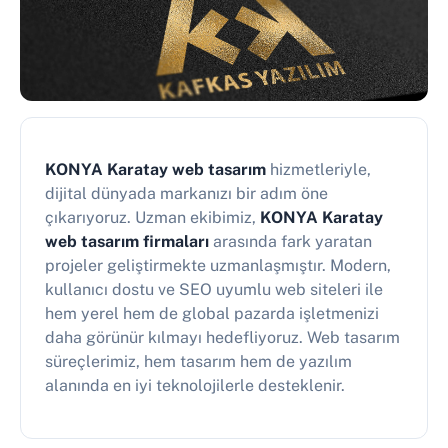
KONYA Karatay web tasarım
hizmetleriyle,
dijital dünyada markanızı bir adım öne
çıkarıyoruz. Uzman ekibimiz,
KONYA Karatay
web tasarım firmaları
arasında fark yaratan
projeler geliştirmekte uzmanlaşmıştır. Modern,
kullanıcı dostu ve SEO uyumlu web siteleri ile
hem yerel hem de global pazarda işletmenizi
daha görünür kılmayı hedefliyoruz. Web tasarım
süreçlerimiz, hem tasarım hem de yazılım
alanında en iyi teknolojilerle desteklenir.