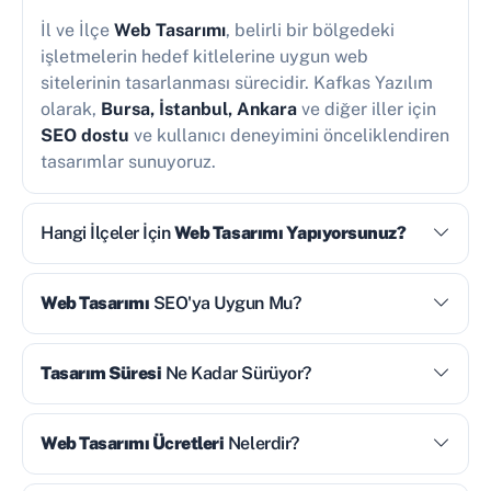
İl ve İlçe
Web Tasarımı
, belirli bir bölgedeki
işletmelerin hedef kitlelerine uygun web
sitelerinin tasarlanması sürecidir. Kafkas Yazılım
olarak,
Bursa, İstanbul, Ankara
ve diğer iller için
SEO dostu
ve kullanıcı deneyimini önceliklendiren
tasarımlar sunuyoruz.
Hangi İlçeler İçin
Web Tasarımı Yapıyorsunuz?
Web Tasarımı
SEO'ya Uygun Mu?
Tasarım Süresi
Ne Kadar Sürüyor?
Web Tasarımı Ücretleri
Nelerdir?