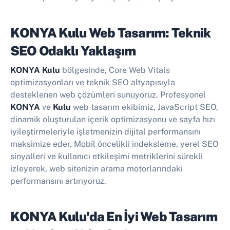
KONYA Kulu Web Tasarım: Teknik
SEO Odaklı Yaklaşım
KONYA Kulu
bölgesinde, Core Web Vitals
optimizasyonları ve teknik SEO altyapısıyla
desteklenen web çözümleri sunuyoruz. Profesyonel
KONYA
ve
Kulu
web tasarım ekibimiz, JavaScript SEO,
dinamik oluşturulan içerik optimizasyonu ve sayfa hızı
iyileştirmeleriyle işletmenizin dijital performansını
maksimize eder. Mobil öncelikli indeksleme, yerel SEO
sinyalleri ve kullanıcı etkileşimi metriklerini sürekli
izleyerek, web sitenizin arama motorlarındaki
performansını artırıyoruz.
KONYA Kulu'da En İyi
Web Tasarım