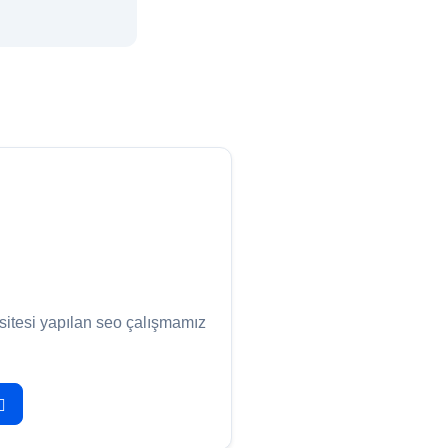
 sitesi yapılan seo çalışmamız