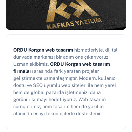
ORDU Korgan web tasarım
hizmetleriyle, dijital
dünyada markanızı bir adım öne çıkarıyoruz.
Uzman ekibimiz,
ORDU Korgan web tasarım
firmaları
arasında fark yaratan projeler
geliştirmekte uzmanlaşmıştır. Modern, kullanıcı
dostu ve SEO uyumlu web siteleri ile hem yerel
hem de global pazarda işletmenizi daha
görünür kılmayı hedefliyoruz. Web tasarım
süreçlerimiz, hem tasarım hem de yazılım
alanında en iyi teknolojilerle desteklenir.