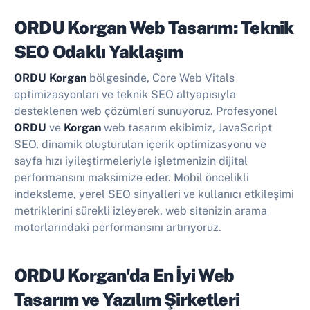
ORDU Korgan Web Tasarım: Teknik
SEO Odaklı Yaklaşım
ORDU Korgan
bölgesinde, Core Web Vitals
optimizasyonları ve teknik SEO altyapısıyla
desteklenen web çözümleri sunuyoruz. Profesyonel
ORDU
ve
Korgan
web tasarım ekibimiz, JavaScript
SEO, dinamik oluşturulan içerik optimizasyonu ve
sayfa hızı iyileştirmeleriyle işletmenizin dijital
performansını maksimize eder. Mobil öncelikli
indeksleme, yerel SEO sinyalleri ve kullanıcı etkileşimi
metriklerini sürekli izleyerek, web sitenizin arama
motorlarındaki performansını artırıyoruz.
ORDU Korgan'da En İyi
Web
Tasarım ve Yazılım Şirketleri