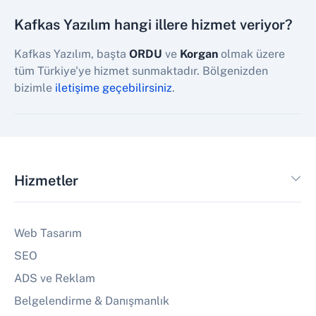
Kafkas Yazılım hangi illere hizmet veriyor?
Kafkas Yazılım, başta
ORDU
ve
Korgan
olmak üzere
tüm Türkiye'ye hizmet sunmaktadır. Bölgenizden
bizimle
iletişime geçebilirsiniz
.
Hizmetler
Web Tasarım
SEO
ADS ve Reklam
Belgelendirme & Danışmanlık