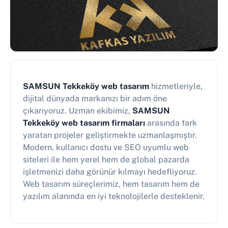
SAMSUN Tekkeköy web tasarım
hizmetleriyle,
dijital dünyada markanızı bir adım öne
çıkarıyoruz. Uzman ekibimiz,
SAMSUN
Tekkeköy web tasarım firmaları
arasında fark
yaratan projeler geliştirmekte uzmanlaşmıştır.
Modern, kullanıcı dostu ve SEO uyumlu web
siteleri ile hem yerel hem de global pazarda
işletmenizi daha görünür kılmayı hedefliyoruz.
Web tasarım süreçlerimiz, hem tasarım hem de
yazılım alanında en iyi teknolojilerle desteklenir.