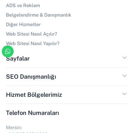
ADS ve Reklam
Belgelendirme & Danışmanlık
Diğer Hizmetler
Web Sitesi Nasıl Açılır?
Web Sitesi Nasıl Yapılır?
Sayfalar
SEO Danışmanlığı
Hizmet Bölgelerimiz
Telefon Numaraları
Mersin: