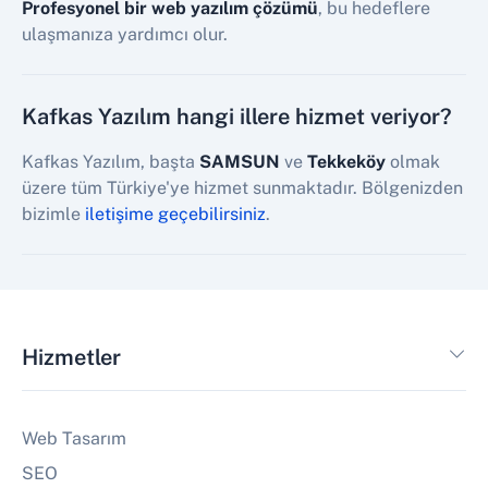
Profesyonel bir web yazılım çözümü
, bu hedeflere
ulaşmanıza yardımcı olur.
Kafkas Yazılım hangi illere hizmet veriyor?
Kafkas Yazılım, başta
SAMSUN
ve
Tekkeköy
olmak
üzere tüm Türkiye'ye hizmet sunmaktadır. Bölgenizden
bizimle
iletişime geçebilirsiniz
.
Hizmetler
Web Tasarım
SEO