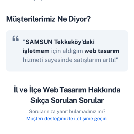
Müşterilerimiz Ne Diyor?
"
SAMSUN Tekkeköy'daki
işletmem
için aldığım
web tasarım
hizmeti sayesinde satışlarım arttı!"
İl ve İlçe Web Tasarım Hakkında
Sıkça Sorulan Sorular
Sorularınıza yanıt bulamadınız mı?
Müşteri desteğimizle iletişime geçin
.