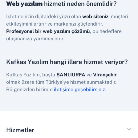
Web yazılım
hizmeti neden önemlidir?
İşletmenizin dijitaldeki yüzü olan
web siteniz
, müşteri
etkileşimini artırır ve markanızı güçlendirir.
Profesyonel bir web yazılım çözümü
, bu hedeflere
ulaşmanıza yardımcı olur.
Kafkas Yazılım hangi illere hizmet veriyor?
Kafkas Yazılım, başta
ŞANLIURFA
ve
Viranşehir
olmak üzere tüm Türkiye'ye hizmet sunmaktadır.
Bölgenizden bizimle
iletişime geçebilirsiniz
.
Hizmetler