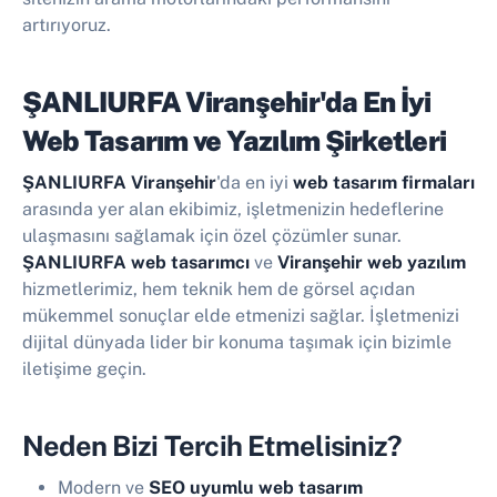
artırıyoruz.
ŞANLIURFA Viranşehir'da En İyi
Web Tasarım ve Yazılım Şirketleri
ŞANLIURFA Viranşehir
'da en iyi
web tasarım firmaları
arasında yer alan ekibimiz, işletmenizin hedeflerine
ulaşmasını sağlamak için özel çözümler sunar.
ŞANLIURFA web tasarımcı
ve
Viranşehir web yazılım
hizmetlerimiz, hem teknik hem de görsel açıdan
mükemmel sonuçlar elde etmenizi sağlar. İşletmenizi
dijital dünyada lider bir konuma taşımak için bizimle
iletişime geçin.
Neden Bizi Tercih Etmelisiniz?
Modern ve
SEO uyumlu web tasarım