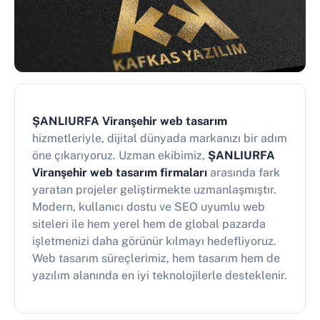
ŞANLIURFA Viranşehir web tasarım
hizmetleriyle, dijital dünyada markanızı bir adım
öne çıkarıyoruz. Uzman ekibimiz,
ŞANLIURFA
Viranşehir web tasarım firmaları
arasında fark
yaratan projeler geliştirmekte uzmanlaşmıştır.
Modern, kullanıcı dostu ve SEO uyumlu web
siteleri ile hem yerel hem de global pazarda
işletmenizi daha görünür kılmayı hedefliyoruz.
Web tasarım süreçlerimiz, hem tasarım hem de
yazılım alanında en iyi teknolojilerle desteklenir.