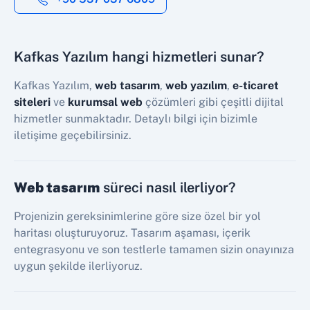
Kafkas Yazılım hangi hizmetleri sunar?
Kafkas Yazılım,
web tasarım
,
web yazılım
,
e-ticaret
siteleri
ve
kurumsal web
çözümleri gibi çeşitli dijital
hizmetler sunmaktadır. Detaylı bilgi için bizimle
iletişime geçebilirsiniz.
Web tasarım
süreci nasıl ilerliyor?
Projenizin gereksinimlerine göre size özel bir yol
haritası oluşturuyoruz. Tasarım aşaması, içerik
entegrasyonu ve son testlerle tamamen sizin onayınıza
uygun şekilde ilerliyoruz.