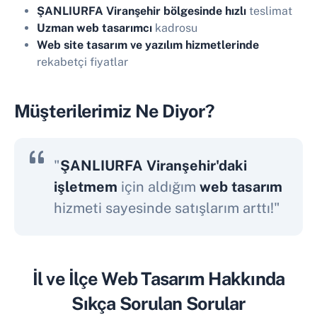
ŞANLIURFA Viranşehir bölgesinde hızlı
teslimat
Uzman web tasarımcı
kadrosu
Web site tasarım ve yazılım hizmetlerinde
rekabetçi fiyatlar
Müşterilerimiz Ne Diyor?
"
ŞANLIURFA Viranşehir'daki
işletmem
için aldığım
web tasarım
hizmeti sayesinde satışlarım arttı!"
İl ve İlçe Web Tasarım Hakkında
Sıkça Sorulan Sorular