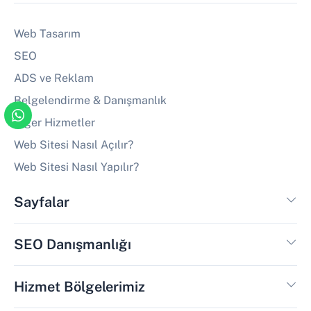
Web Tasarım
SEO
ADS ve Reklam
Belgelendirme & Danışmanlık
Diğer Hizmetler
Web Sitesi Nasıl Açılır?
Web Sitesi Nasıl Yapılır?
Sayfalar
SEO Danışmanlığı
Hizmet Bölgelerimiz