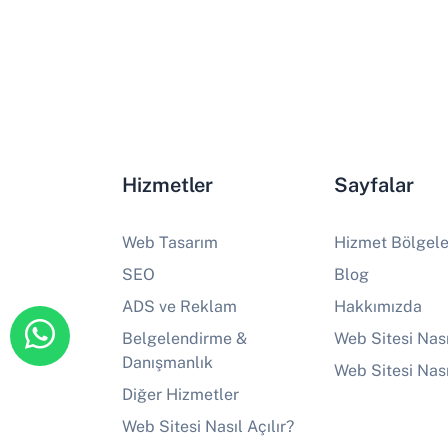
Hizmetler
Sayfalar
Web Tasarım
Hizmet Bölgele
SEO
Blog
ADS ve Reklam
Hakkımızda
Belgelendirme &
Web Sitesi Nası
Danışmanlık
Web Sitesi Nası
Diğer Hizmetler
Web Sitesi Nasıl Açılır?