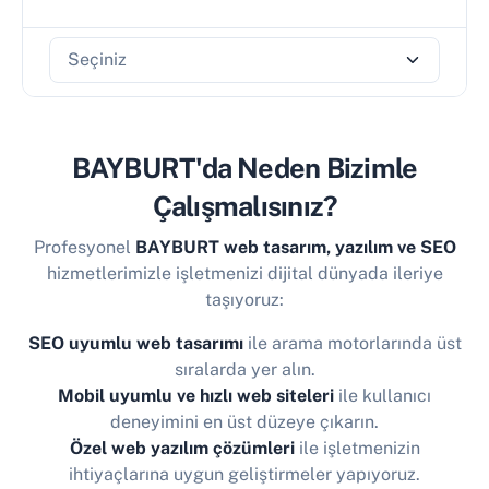
BAYBURT'da Neden Bizimle
Çalışmalısınız?
Profesyonel
BAYBURT web tasarım, yazılım ve SEO
hizmetlerimizle işletmenizi dijital dünyada ileriye
taşıyoruz:
SEO uyumlu web tasarımı
ile arama motorlarında üst
sıralarda yer alın.
Mobil uyumlu ve hızlı web siteleri
ile kullanıcı
deneyimini en üst düzeye çıkarın.
Özel web yazılım çözümleri
ile işletmenizin
ihtiyaçlarına uygun geliştirmeler yapıyoruz.