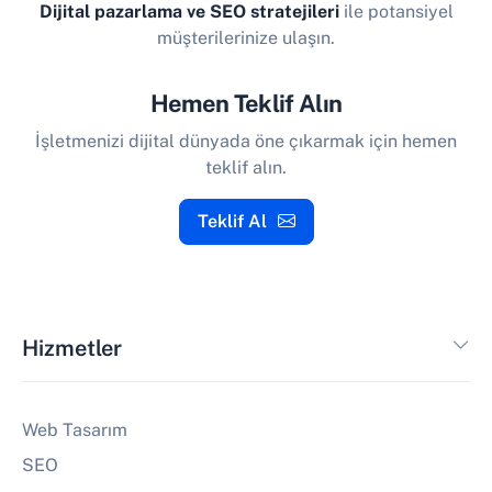
Dijital pazarlama ve SEO stratejileri
ile potansiyel
müşterilerinize ulaşın.
Hemen Teklif Alın
İşletmenizi dijital dünyada öne çıkarmak için hemen
teklif alın.
Teklif Al
Hizmetler
Web Tasarım
SEO