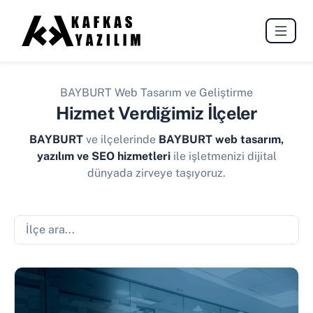
BAYBURT Web Tasarım ve Geliştirme
Hizmet Verdiğimiz İlçeler
BAYBURT
ve ilçelerinde
BAYBURT web tasarım,
yazılım ve SEO hizmetleri
ile işletmenizi dijital
dünyada zirveye taşıyoruz.