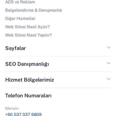
ADS ve Reklam
Belgelendirme & Danışmanlık
Diğer Hizmetler
Web Sitesi Nasıl Açılır?
Web Sitesi Nasıl Yapılır?
Sayfalar
SEO Danışmanlığı
Hizmet Bölgelerimiz
Telefon Numaraları
Mersin:
+90 537 037 6809