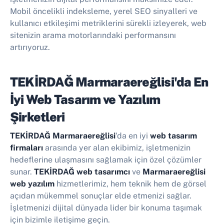
Mobil öncelikli indeksleme, yerel SEO sinyalleri ve
kullanıcı etkileşimi metriklerini sürekli izleyerek, web
sitenizin arama motorlarındaki performansını
artırıyoruz.
TEKİRDAĞ Marmaraereğlisi'da En
İyi
Web Tasarım ve Yazılım
Şirketleri
TEKİRDAĞ Marmaraereğlisi
'da en iyi
web tasarım
firmaları
arasında yer alan ekibimiz, işletmenizin
hedeflerine ulaşmasını sağlamak için özel çözümler
sunar.
TEKİRDAĞ web tasarımcı
ve
Marmaraereğlisi
web yazılım
hizmetlerimiz, hem teknik hem de görsel
açıdan mükemmel sonuçlar elde etmenizi sağlar.
İşletmenizi dijital dünyada lider bir konuma taşımak
için bizimle iletişime geçin.