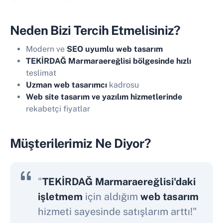
Neden Bizi Tercih Etmelisiniz?
Modern ve
SEO uyumlu web tasarım
TEKİRDAĞ Marmaraereğlisi bölgesinde hızlı
teslimat
Uzman web tasarımcı
kadrosu
Web site tasarım ve yazılım hizmetlerinde
rekabetçi fiyatlar
Müşterilerimiz Ne Diyor?
"
TEKİRDAĞ Marmaraereğlisi'daki
işletmem
için aldığım
web tasarım
hizmeti sayesinde satışlarım arttı!"