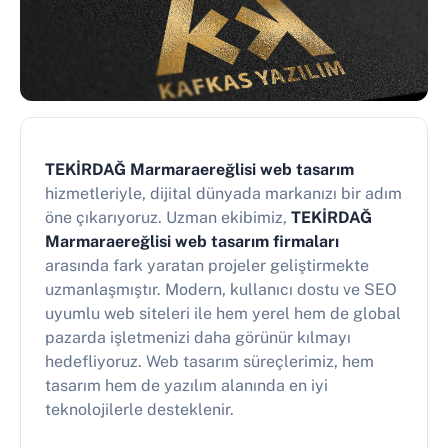
TEKİRDAĞ Marmaraereğlisi web tasarım
hizmetleriyle, dijital dünyada markanızı bir adım
öne çıkarıyoruz. Uzman ekibimiz,
TEKİRDAĞ
Marmaraereğlisi web tasarım firmaları
arasında fark yaratan projeler geliştirmekte
uzmanlaşmıştır. Modern, kullanıcı dostu ve SEO
uyumlu web siteleri ile hem yerel hem de global
pazarda işletmenizi daha görünür kılmayı
hedefliyoruz. Web tasarım süreçlerimiz, hem
tasarım hem de yazılım alanında en iyi
teknolojilerle desteklenir.