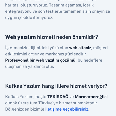
haritası oluşturuyoruz. Tasarım aşaması, içerik
entegrasyonu ve son testlerle tamamen sizin onayınıza
uygun şekilde ilerliyoruz.
Web yazılım
hizmeti neden önemlidir?
İşletmenizin dijitaldeki yüzü olan
web siteniz
, müşteri
etkileşimini artırır ve markanızı güçlendirir.
Profesyonel bir web yazılım çözümü
, bu hedeflere
ulaşmanıza yardımcı olur.
Kafkas Yazılım hangi illere hizmet veriyor?
Kafkas Yazılım, başta
TEKİRDAĞ
ve
Marmaraereğlisi
olmak üzere tüm Türkiye'ye hizmet sunmaktadır.
Bölgenizden bizimle
iletişime geçebilirsiniz
.