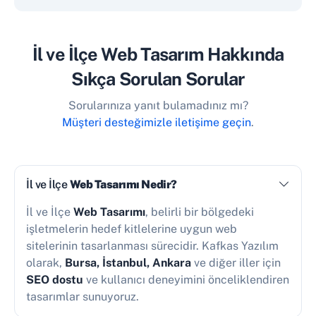
İl ve İlçe Web Tasarım Hakkında
Sıkça Sorulan Sorular
Sorularınıza yanıt bulamadınız mı?
Müşteri desteğimizle iletişime geçin
.
İl ve İlçe
Web Tasarımı Nedir?
İl ve İlçe
Web Tasarımı
, belirli bir bölgedeki
işletmelerin hedef kitlelerine uygun web
sitelerinin tasarlanması sürecidir. Kafkas Yazılım
olarak,
Bursa, İstanbul, Ankara
ve diğer iller için
SEO dostu
ve kullanıcı deneyimini önceliklendiren
tasarımlar sunuyoruz.