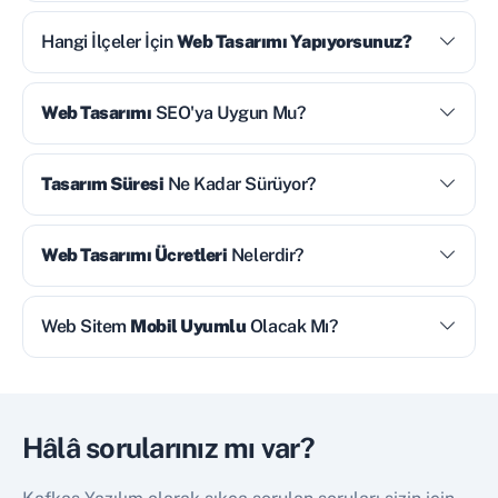
Hangi İlçeler İçin
Web Tasarımı Yapıyorsunuz?
Web Tasarımı
SEO'ya Uygun Mu?
Tasarım Süresi
Ne Kadar Sürüyor?
Web Tasarımı Ücretleri
Nelerdir?
Web Sitem
Mobil Uyumlu
Olacak Mı?
Hâlâ sorularınız mı var?