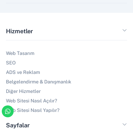
Hizmetler
Web Tasarım
SEO
ADS ve Reklam
Belgelendirme & Danışmanlık
Diğer Hizmetler
Web Sitesi Nasıl Açılır?
Web Sitesi Nasıl Yapılır?
Sayfalar