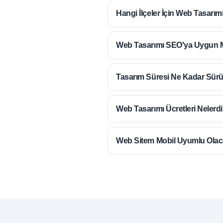
Hangi İlçeler İçin
Web Tasarım
Web Tasarımı
SEO'ya Uygun 
Tasarım Süresi
Ne Kadar Sür
Web Tasarımı Ücretleri
Nelerdi
Web Sitem
Mobil Uyumlu
Olac